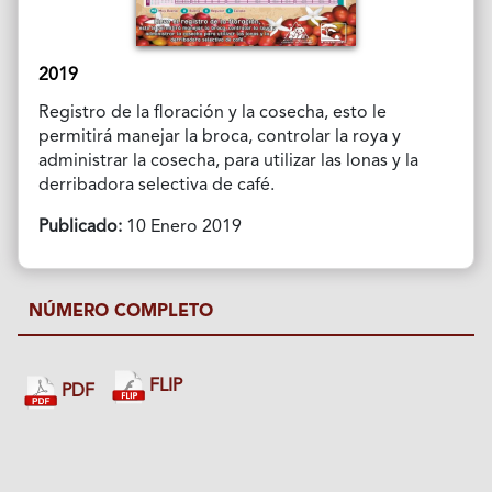
2019
Registro de la floración y la cosecha, esto le
permitirá manejar la broca, controlar la roya y
administrar la cosecha, para utilizar las lonas y la
derribadora selectiva de café.
Publicado:
10 Enero 2019
NÚMERO COMPLETO
FLIP
PDF