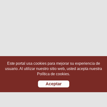
Este portal usa cookies para mejorar su experiencia de
usuario. Al utilizar nuestro sitio web, usted acepta nuestra
Política de cookies.
Aceptar