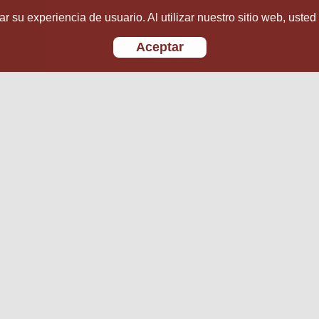
r su experiencia de usuario. Al utilizar nuestro sitio web, usted
Aceptar