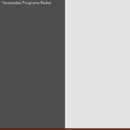
Yarumadas Programa Radial