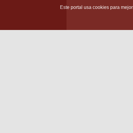
Este portal usa cookies para mejora