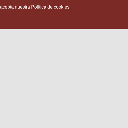
 acepta nuestra Política de cookies.