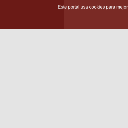
Este portal usa cookies para mejora