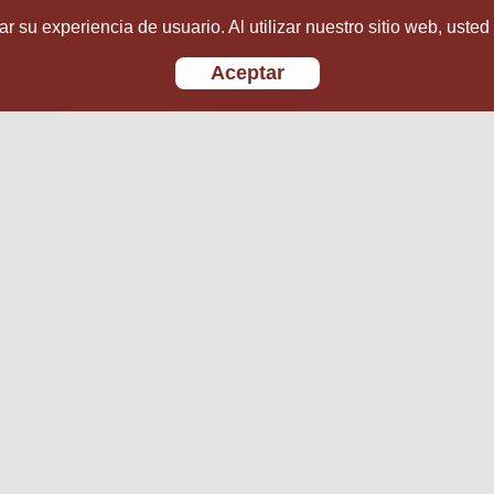
r su experiencia de usuario. Al utilizar nuestro sitio web, usted
Aceptar