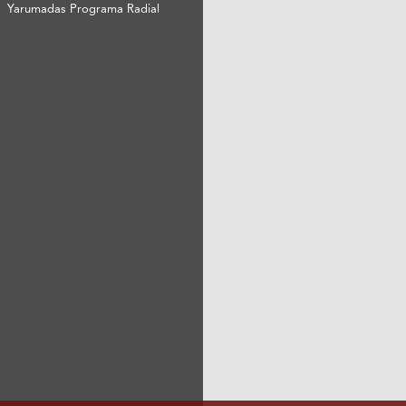
Yarumadas Programa Radial