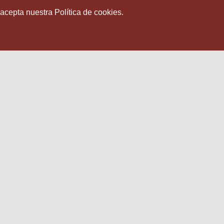
 acepta nuestra Política de cookies.