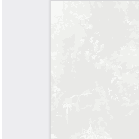
Yarumadas Programa Radial