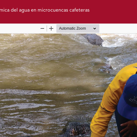
química del agua en microcuencas cafeteras