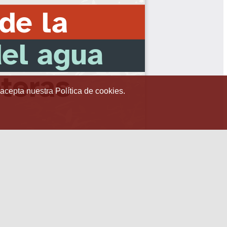
 acepta nuestra Política de cookies.