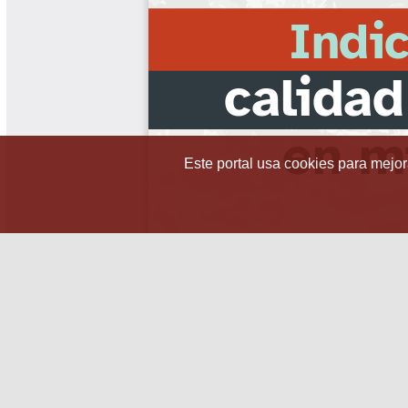
Este portal usa cookies para mejora