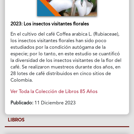
2023: Los insectos visitantes florales
En el cultivo del café Coffea arabica L. (Rubiaceae),
los insectos visitantes florales han sido poco
estudiados por la condición autógama de la
especie; por lo tanto, en este estudio se cuantificó
la diversidad de los insectos visitantes de la flor del
café. Se realizaron muestreos durante dos años, en
28 lotes de café distribuidos en cinco sitios de
Colombia.
Ver Toda la Colección de Libros 85 Años
Publicado:
11 Diciembre 2023
LIBROS