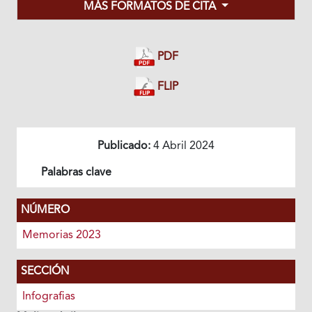
MÁS FORMATOS DE CITA
PDF
FLIP
Publicado:
4 Abril 2024
Palabras clave
NÚMERO
Memorias 2023
SECCIÓN
Infografias