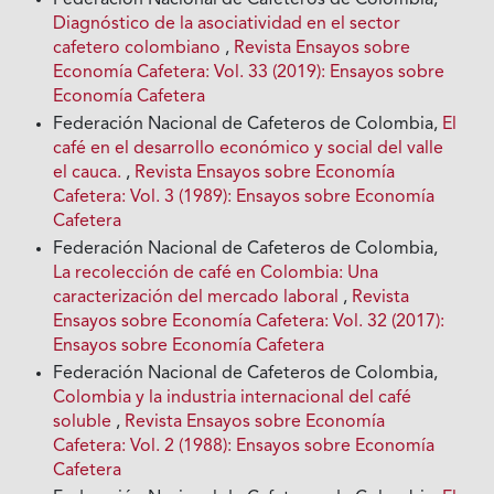
Diagnóstico de la asociatividad en el sector
cafetero colombiano
,
Revista Ensayos sobre
Economía Cafetera: Vol. 33 (2019): Ensayos sobre
Economía Cafetera
Federación Nacional de Cafeteros de Colombia,
El
café en el desarrollo económico y social del valle
el cauca.
,
Revista Ensayos sobre Economía
Cafetera: Vol. 3 (1989): Ensayos sobre Economía
Cafetera
Federación Nacional de Cafeteros de Colombia,
La recolección de café en Colombia: Una
caracterización del mercado laboral
,
Revista
Ensayos sobre Economía Cafetera: Vol. 32 (2017):
Ensayos sobre Economía Cafetera
Federación Nacional de Cafeteros de Colombia,
Colombia y la industria internacional del café
soluble
,
Revista Ensayos sobre Economía
Cafetera: Vol. 2 (1988): Ensayos sobre Economía
Cafetera