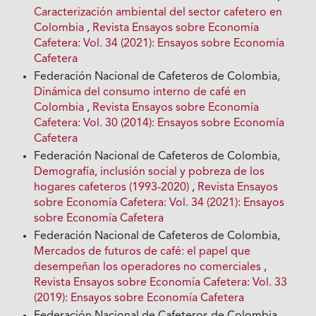
Caracterización ambiental del sector cafetero en
Colombia
,
Revista Ensayos sobre Economía
Cafetera: Vol. 34 (2021): Ensayos sobre Economía
Cafetera
Federación Nacional de Cafeteros de Colombia,
Dinámica del consumo interno de café en
Colombia
,
Revista Ensayos sobre Economía
Cafetera: Vol. 30 (2014): Ensayos sobre Economía
Cafetera
Federación Nacional de Cafeteros de Colombia,
Demografía, inclusión social y pobreza de los
hogares cafeteros (1993-2020)
,
Revista Ensayos
sobre Economía Cafetera: Vol. 34 (2021): Ensayos
sobre Economía Cafetera
Federación Nacional de Cafeteros de Colombia,
Mercados de futuros de café: el papel que
desempeñan los operadores no comerciales
,
Revista Ensayos sobre Economía Cafetera: Vol. 33
(2019): Ensayos sobre Economía Cafetera
Federación Nacional de Cafeteros de Colombia,