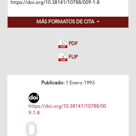
https://doi.org/10.38141/10788/009-1-8
MÁS FORMATOS DE CITA
PDF
FLIP
Publicado:
1 Enero 1993
https://doi.org/10.38141/10788/00
9-1-8