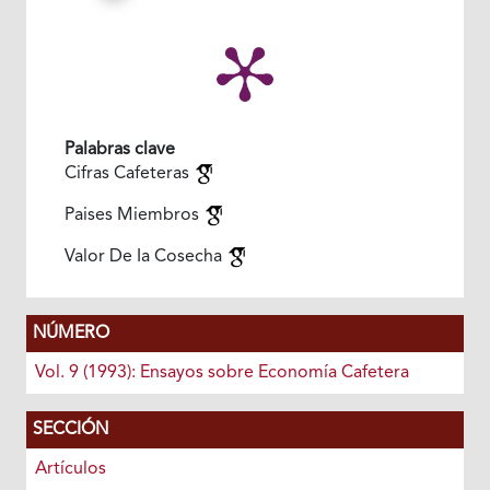
Palabras clave
Cifras Cafeteras
Paises Miembros
Valor De Ia Cosecha
NÚMERO
Vol. 9 (1993): Ensayos sobre Economía Cafetera
SECCIÓN
Artículos