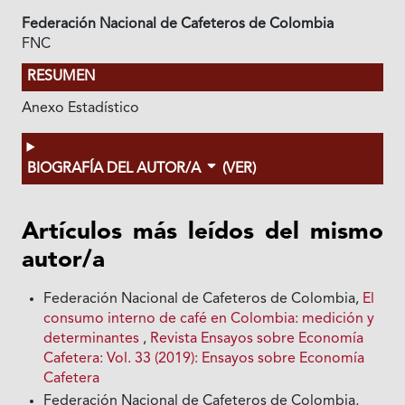
Federación Nacional de Cafeteros de Colombia
FNC
RESUMEN
Anexo Estadístico
BIOGRAFÍA DEL AUTOR/A
(VER)
Artículos más leídos del mismo
autor/a
Federación Nacional de Cafeteros de Colombia,
El
consumo interno de café en Colombia: medición y
determinantes
,
Revista Ensayos sobre Economía
Cafetera: Vol. 33 (2019): Ensayos sobre Economía
Cafetera
Federación Nacional de Cafeteros de Colombia,