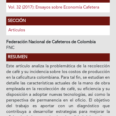
Vol. 32 (2017): Ensayos sobre Economía Cafetera
SECCIÓN
Artículos
Federación Nacional de Cafeteros de Colombia
FNC
RESUMEN
Este artículo analiza la problemática de la recolección
de café y su incidencia sobre los costos de producción
en la caficultura colombiana. Para tal fin, se estudian en
detalle las características actuales de la mano de obra
empleada en la recolección de café, su eficiencia y su
disposición a adoptar nuevas tecnologías, así como la
perspectiva de permanencia en el oficio. El objetivo
del trabajo es aportar con un diagnóstico que
contribuya a desarrollar estrategias para mejorar la