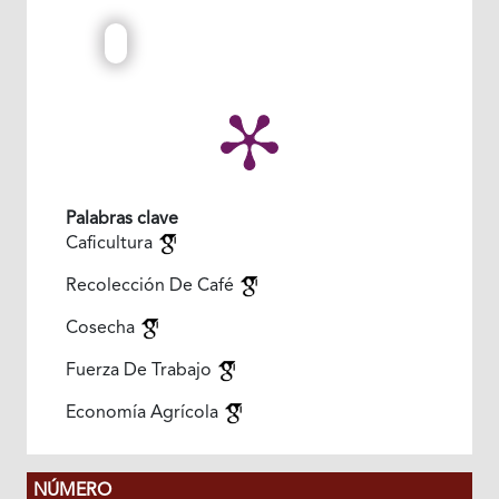
Palabras clave
Caficultura
Recolección De Café
Cosecha
Fuerza De Trabajo
Economía Agrícola
NÚMERO