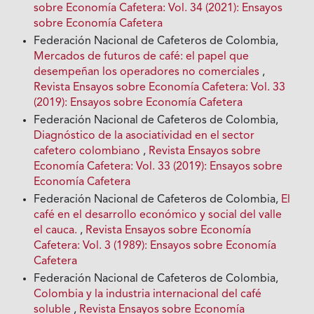
sobre Economía Cafetera: Vol. 34 (2021): Ensayos
sobre Economía Cafetera
Federación Nacional de Cafeteros de Colombia,
Mercados de futuros de café: el papel que
desempeñan los operadores no comerciales
,
Revista Ensayos sobre Economía Cafetera: Vol. 33
(2019): Ensayos sobre Economía Cafetera
Federación Nacional de Cafeteros de Colombia,
Diagnóstico de la asociatividad en el sector
cafetero colombiano
,
Revista Ensayos sobre
Economía Cafetera: Vol. 33 (2019): Ensayos sobre
Economía Cafetera
Federación Nacional de Cafeteros de Colombia,
El
café en el desarrollo económico y social del valle
el cauca.
,
Revista Ensayos sobre Economía
Cafetera: Vol. 3 (1989): Ensayos sobre Economía
Cafetera
Federación Nacional de Cafeteros de Colombia,
Colombia y la industria internacional del café
soluble
,
Revista Ensayos sobre Economía