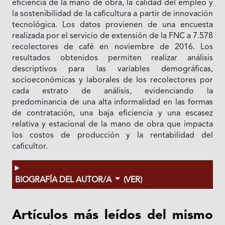
eficiencia de la mano de obra, la calidad del empleo y
la sostenibilidad de la caficultura a partir de innovación
tecnológica. Los datos provienen de una encuesta
realizada por el servicio de extensión de la FNC a 7.578
recolectores de café en noviembre de 2016. Los
resultados obtenidos permiten realizar análisis
descriptivos para las variables demográficas,
socioeconómicas y laborales de los recolectores por
cada estrato de análisis, evidenciando la
predominancia de una alta informalidad en las formas
de contratación, una baja eficiencia y una escasez
relativa y estacional de la mano de obra que impacta
los costos de producción y la rentabilidad del
caficultor.
BIOGRAFÍA DEL AUTOR/A
(VER)
Artículos más leídos del mismo