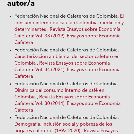
autor/a
Federación Nacional de Cafeteros de Colombia,
El
consumo interno de café en Colombia: medición y
determinantes
,
Revista Ensayos sobre Economía
Cafetera: Vol. 33 (2019): Ensayos sobre Economía
Cafetera
Federación Nacional de Cafeteros de Colombia,
Caracterización ambiental del sector cafetero en
Colombia
,
Revista Ensayos sobre Economía
Cafetera: Vol. 34 (2021): Ensayos sobre Economía
Cafetera
Federación Nacional de Cafeteros de Colombia,
Dinámica del consumo interno de café en
Colombia
,
Revista Ensayos sobre Economía
Cafetera: Vol. 30 (2014): Ensayos sobre Economía
Cafetera
Federación Nacional de Cafeteros de Colombia,
Demografía, inclusión social y pobreza de los
hogares cafeteros (1993-2020)
,
Revista Ensayos