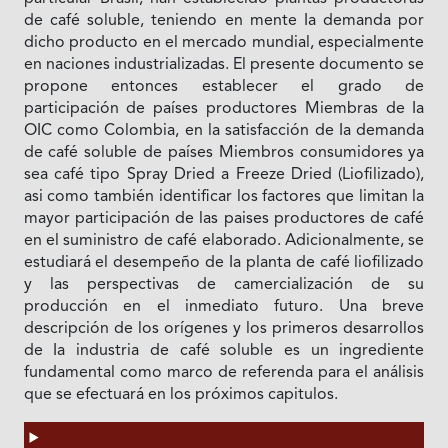
de café soluble, teniendo en mente Ia demanda por
dicho producto en el mercado mundial, especialmente
en naciones industrializadas. El presente documento se
propone entonces establecer el grado de
participación de países productores Miembras de Ia
OIC como Colombia, en la satisfacción de Ia demanda
de café soluble de países Miembros consumidores ya
sea café tipo Spray Dried a Freeze Dried (Liofilizado),
asi como también identificar los factores que limitan la
mayor participación de las paises productores de café
en el suministro de café elaborado. Adicionalmente, se
estudiará el desempeño de Ia planta de café liofilizado
y las perspectivas de camercialización de su
producción en el inmediato futuro. Una breve
descripción de los orígenes y los primeros desarrollos
de Ia industria de café soluble es un ingrediente
fundamental como marco de referenda para el análisis
que se efectuará en los próximos capitulos.