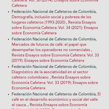
Cafetera: Vol. 30 (2014): Ensayos sobre Economía
Cafetera
Federación Nacional de Cafeteros de Colombia,
Demografía, inclusión social y pobreza de los
hogares cafeteros (1993-2020)
,
Revista Ensayos
sobre Economía Cafetera: Vol. 34 (2021): Ensayos
sobre Economía Cafetera
Federación Nacional de Cafeteros de Colombia,
Mercados de futuros de café: el papel que
desempeñan los operadores no comerciales
,
Revista Ensayos sobre Economía Cafetera: Vol. 33
(2019): Ensayos sobre Economía Cafetera
Federación Nacional de Cafeteros de Colombia,
Diagnóstico de la asociatividad en el sector
cafetero colombiano
,
Revista Ensayos sobre
Economía Cafetera: Vol. 33 (2019): Ensayos sobre
Economía Cafetera
Federación Nacional de Cafeteros de Colombia,
El
café en el desarrollo económico y social del valle
el cauca.
,
Revista Ensayos sobre Economía