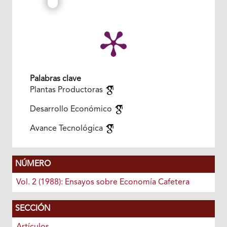
Palabras clave
Plantas Productoras
Desarrollo Económico
Avance Tecnológica
NÚMERO
Vol. 2 (1988): Ensayos sobre Economía Cafetera
SECCIÓN
Artículos