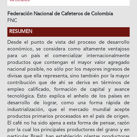
Federación Nacional de Cafeteros de Colombia
FNC
RESUMEN
Desde el punto de vista del proceso de desarrollo
económico, se considera como altamente ventajoso
para un país el comercializar internacionalmente
productos que contengan el mayor valor agregado
nacional posible, no sólo por los mayores ingresos de
divisas que ella representa, sino también por Ia mayor
contribución que de ahi se deriva en términos de
empleo calificado, formación de capital y avance
tecnológica. Esto explica el anhelo de los países en
desarrollo de lograr, como una forma rápida de
industrialización, que el mercado mundial acepte
productos primarios procesados en el país de origen.
El café no ha sido ajena a esta forma de pensar, razón
por la cual los principales productores del grano y en
particular Brasil, han establecido plantas productoras