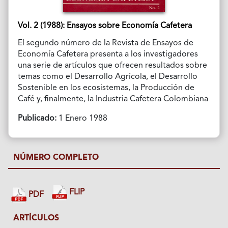
Vol. 2 (1988): Ensayos sobre Economía Cafetera
El segundo número de la Revista de Ensayos de
Economía Cafetera presenta a los investigadores
una serie de artículos que ofrecen resultados sobre
temas como el Desarrollo Agrícola, el Desarrollo
Sostenible en los ecosistemas, la Producción de
Café y, finalmente, la Industria Cafetera Colombiana
Publicado:
1 Enero 1988
NÚMERO COMPLETO
FLIP
PDF
ARTÍCULOS