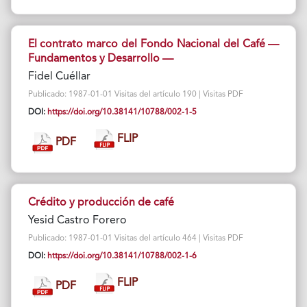
El contrato marco del Fondo Nacional del Café —
Fundamentos y Desarrollo —
Fidel Cuéllar
Publicado: 1987-01-01 Visitas del artículo 190 | Visitas PDF
DOI:
https://doi.org/10.38141/10788/002-1-5
FLIP
PDF
Crédito y producción de café
Yesid Castro Forero
Publicado: 1987-01-01 Visitas del artículo 464 | Visitas PDF
DOI:
https://doi.org/10.38141/10788/002-1-6
FLIP
PDF