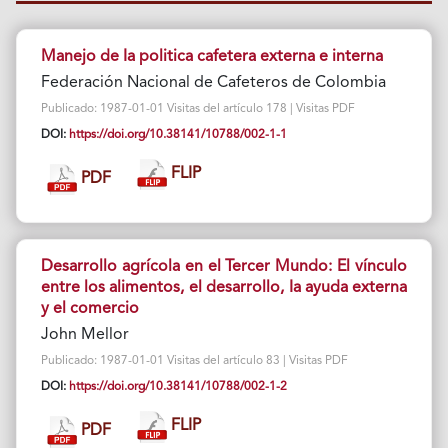
Manejo de Ia politica cafetera externa e interna
Federación Nacional de Cafeteros de Colombia
Publicado: 1987-01-01 Visitas del artículo 178 | Visitas PDF
DOI:
https://doi.org/10.38141/10788/002-1-1
FLIP
PDF
Desarrollo agrícola en el Tercer Mundo: El vínculo
entre los alimentos, el desarrollo, Ia ayuda externa
y el comercio
John Mellor
Publicado: 1987-01-01 Visitas del artículo 83 | Visitas PDF
DOI:
https://doi.org/10.38141/10788/002-1-2
FLIP
PDF