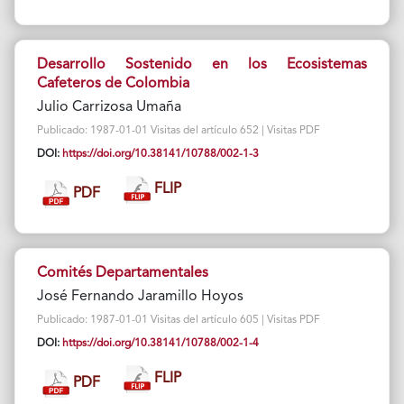
Desarrollo Sostenido en los Ecosistemas
Cafeteros de Colombia
Julio Carrizosa Umaña
Publicado: 1987-01-01 Visitas del artículo 652 | Visitas PDF
DOI:
https://doi.org/10.38141/10788/002-1-3
FLIP
PDF
Comités Departamentales
José Fernando Jaramillo Hoyos
Publicado: 1987-01-01 Visitas del artículo 605 | Visitas PDF
DOI:
https://doi.org/10.38141/10788/002-1-4
FLIP
PDF