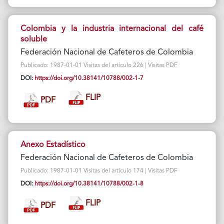
Colombia y la industria internacional del café
soluble
Federación Nacional de Cafeteros de Colombia
Publicado: 1987-01-01 Visitas del artículo 226 | Visitas PDF
DOI:
https://doi.org/10.38141/10788/002-1-7
FLIP
PDF
Anexo Estadístico
Federación Nacional de Cafeteros de Colombia
Publicado: 1987-01-01 Visitas del artículo 174 | Visitas PDF
DOI:
https://doi.org/10.38141/10788/002-1-8
FLIP
PDF