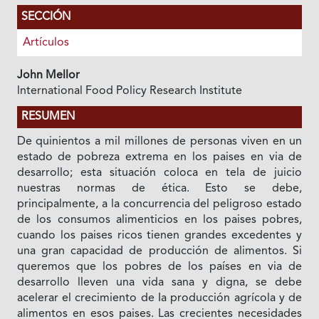
SECCIÓN
Artículos
John Mellor
lnternational Food Policy Research Institute
RESUMEN
De quinientos a mil millones de personas viven en un
estado de pobreza extrema en los paises en via de
desarrollo; esta situación coloca en tela de juicio
nuestras normas de ética. Esto se debe,
principalmente, a la concurrencia del peligroso estado
de los consumos alimenticios en los paises pobres,
cuando los paises ricos tienen grandes excedentes y
una gran capacidad de producción de alimentos. Si
queremos que los pobres de los países en via de
desarrollo lleven una vida sana y digna, se debe
acelerar el crecimiento de Ia producción agrícola y de
alimentos en esos paises. Las crecientes necesidades