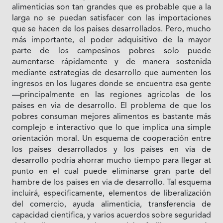
alimenticias son tan grandes que es probable que a la
larga no se puedan satisfacer con las importaciones
que se hacen de los paises desarrollados. Pero, mucho
más importante, el poder adquisitivo de Ia mayor
parte de los campesinos pobres solo puede
aumentarse rápidamente y de manera sostenida
mediante estrategias de desarrollo que aumenten los
ingresos en los lugares donde se encuentra esa gente
—principalmente en las regiones agricolas de los
paises en via de desarrollo. El problema de que los
pobres consuman mejores alimentos es bastante más
complejo e interactivo que lo que implica una simple
orientación moral. Un esquema de cooperación entre
los paises desarrollados y los paises en via de
desarrollo podria ahorrar mucho tiempo para llegar at
punto en el cual puede eliminarse gran parte del
hambre de los paises en via de desarrollo. Tal esquema
incluirá, especificamente, elementos de liberalización
del comercio, ayuda alimenticia, transferencia de
capacidad cientifica, y varios acuerdos sobre seguridad