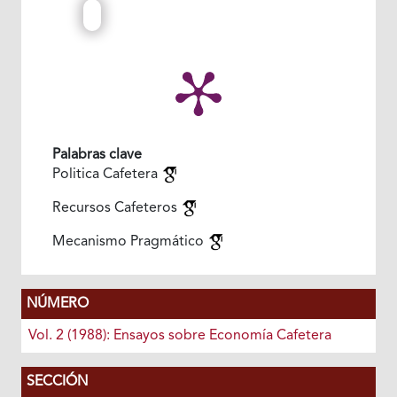
Palabras clave
Politica Cafetera
Recursos Cafeteros
Mecanismo Pragmático
NÚMERO
Vol. 2 (1988): Ensayos sobre Economía Cafetera
SECCIÓN