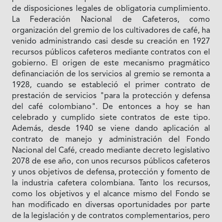
de disposiciones legales de obligatoria cumplimiento.
La Federación Nacional de Cafeteros, como
organización del gremio de los cultivadores de café, ha
venido administrando casi desde su creación en 1927
recursos públicos cafeteros mediante contratos con el
gobierno. El origen de este mecanismo pragmático
definanciación de los servicios al gremio se remonta a
1928, cuando se estableció el primer contrato de
prestación de servicios "para Ia protección y defensa
del café colombiano". De entonces a hoy se han
celebrado y cumplido siete contratos de este tipo.
Además, desde 1940 se viene dando aplicación al
contrato de manejo y administración del Fondo
Nacional del Café, creado mediante decreto legislativo
2078 de ese año, con unos recursos públicos cafeteros
y unos objetivos de defensa, protección y fomento de
Ia industria cafetera colombiana. Tanto los recursos,
como los objetivos y el alcance mismo del Fondo se
han modificado en diversas oportunidades por parte
de Ia legislación y de contratos complementarios, pero