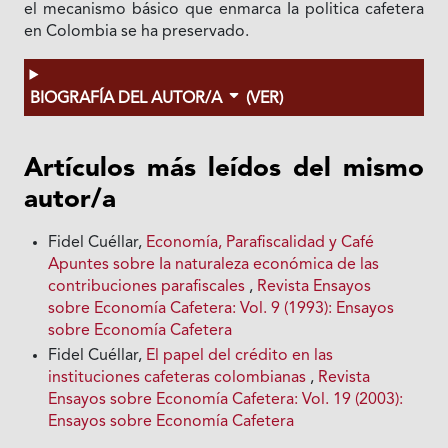
el mecanismo básico que enmarca Ia politica cafetera
en Colombia se ha preservado.
BIOGRAFÍA DEL AUTOR/A
(VER)
Artículos más leídos del mismo
autor/a
Fidel Cuéllar,
Economía, Parafiscalidad y Café
Apuntes sobre Ia naturaleza económica de las
contribuciones parafiscales
,
Revista Ensayos
sobre Economía Cafetera: Vol. 9 (1993): Ensayos
sobre Economía Cafetera
Fidel Cuéllar,
El papel del crédito en las
instituciones cafeteras colombianas
,
Revista
Ensayos sobre Economía Cafetera: Vol. 19 (2003):
Ensayos sobre Economía Cafetera