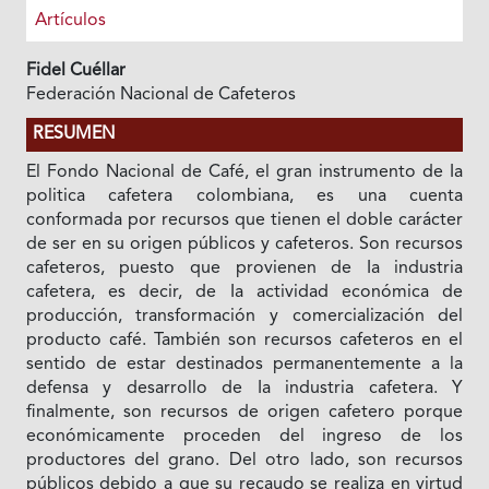
Artículos
Fidel Cuéllar
Federación Nacional de Cafeteros
RESUMEN
El Fondo Nacional de Café, el gran instrumento de Ia
politica cafetera colombiana, es una cuenta
conformada por recursos que tienen el doble carácter
de ser en su origen públicos y cafeteros. Son recursos
cafeteros, puesto que provienen de Ia industria
cafetera, es decir, de Ia actividad económica de
producción, transformación y comercialización del
producto café. También son recursos cafeteros en el
sentido de estar destinados permanentemente a la
defensa y desarrollo de Ia industria cafetera. Y
finalmente, son recursos de origen cafetero porque
económicamente proceden del ingreso de los
productores del grano. Del otro lado, son recursos
públicos debido a que su recaudo se realiza en virtud