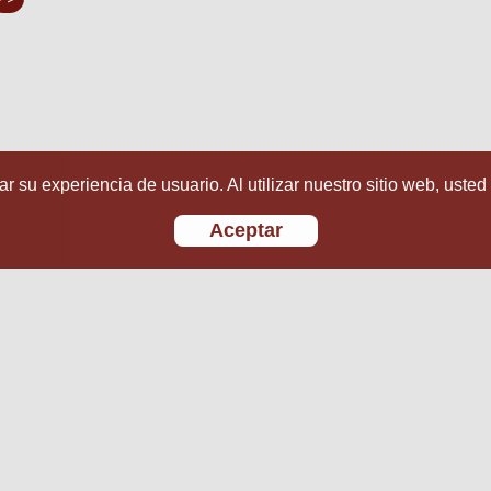
r su experiencia de usuario. Al utilizar nuestro sitio web, usted
Aceptar