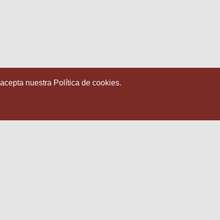
 acepta nuestra Política de cookies.