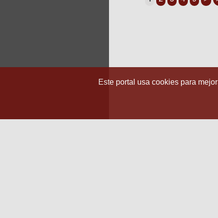
Este portal usa cookies para mejora