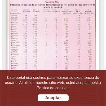
Este portal usa cookies para mejorar su experiencia de
usuario. Al utilizar nuestro sitio web, usted acepta nuestra
Política de cookies.
Aceptar