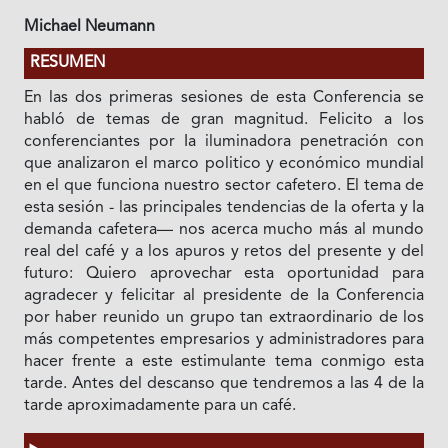
Michael Neumann
RESUMEN
En las dos primeras sesiones de esta Conferencia se
habló de temas de gran magnitud. Felicito a los
conferenciantes por Ia iluminadora penetración con
que analizaron el marco politico y económico mundial
en el que funciona nuestro sector cafetero. El tema de
esta sesión - las principales tendencias de Ia oferta y Ia
demanda cafetera— nos acerca mucho más al mundo
real del café y a los apuros y retos del presente y del
futuro: Quiero aprovechar esta oportunidad para
agradecer y felicitar al presidente de Ia Conferencia
por haber reunido un grupo tan extraordinario de los
más competentes empresarios y administradores para
hacer frente a este estimulante tema conmigo esta
tarde. Antes del descanso que tendremos a las 4 de Ia
tarde aproximadamente para un café.