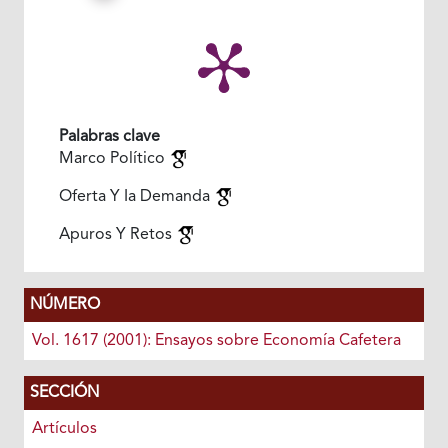
Palabras clave
Marco Político
Oferta Y Ia Demanda
Apuros Y Retos
NÚMERO
Vol. 1617 (2001): Ensayos sobre Economía Cafetera
SECCIÓN
Artículos