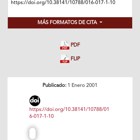
https://doi.org/10.38141/10788/016-017-1-10
MÁS FORMATOS DE CITA
PDF
FLIP
Publicado:
1 Enero 2001
https://doi.org/10.38141/10788/01
6-017-1-10