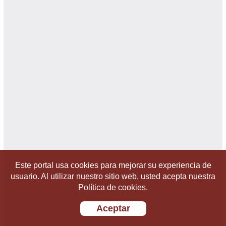
Este portal usa cookies para mejorar su experiencia de
usuario. Al utilizar nuestro sitio web, usted acepta nuestra
Política de cookies.
Aceptar