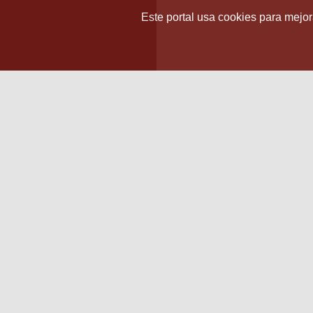
Este portal usa cookies para mejora