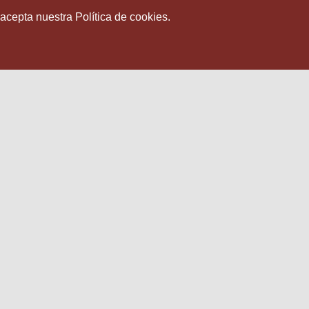
 acepta nuestra Política de cookies.