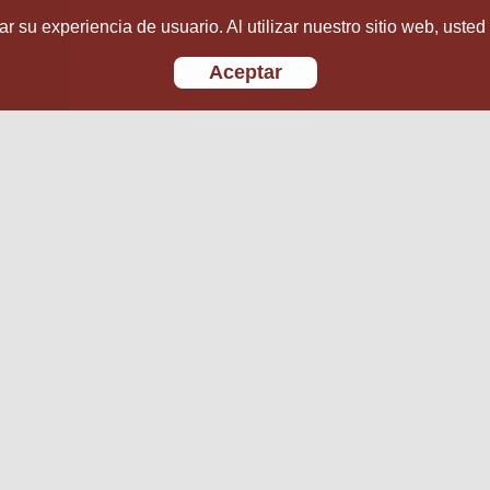
r su experiencia de usuario. Al utilizar nuestro sitio web, usted
Aceptar