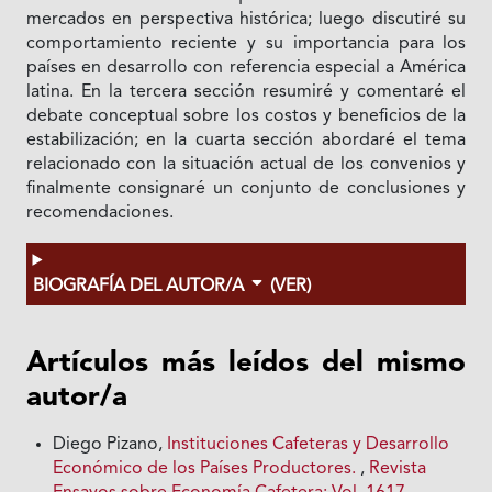
mercados en perspectiva histórica; luego discutiré su
comportamiento reciente y su importancia para los
países en desarrollo con referencia especial a América
latina. En la tercera sección resumiré y comentaré el
debate conceptual sobre los costos y beneficios de la
estabilización; en Ia cuarta sección abordaré el tema
relacionado con Ia situación actual de los convenios y
finalmente consignaré un conjunto de conclusiones y
recomendaciones.
BIOGRAFÍA DEL AUTOR/A
(VER)
Artículos más leídos del mismo
autor/a
Diego Pizano,
Instituciones Cafeteras y Desarrollo
Económico de los Países Productores.
,
Revista