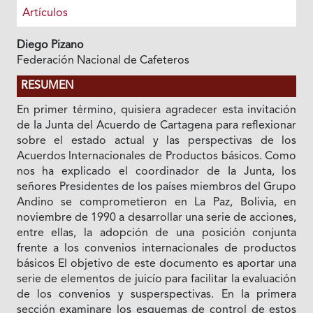
Artículos
Diego Pizano
Federación Nacional de Cafeteros
RESUMEN
En primer término, quisiera agradecer esta invitación
de Ia Junta del Acuerdo de Cartagena para reflexionar
sobre el estado actual y las perspectivas de los
Acuerdos lnternacionales de Productos básicos. Como
nos ha explicado el coordinador de Ia Junta, los
señores Presidentes de los países miembros del Grupo
Andino se comprometieron en La Paz, Bolivia, en
noviembre de 1990 a desarrollar una serie de acciones,
entre ellas, la adopción de una posición conjunta
frente a los convenios internacionales de productos
básicos El objetivo de este documento es aportar una
serie de elementos de juicío para facilitar la evaluación
de los convenios y susperspectivas. En Ia primera
sección examinare los esquemas de control de estos