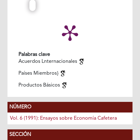
Palabras clave
Acuerdos Lnternacionales
Países Miembros}
Productos Básicos
NÚMERO
Vol. 6 (1991): Ensayos sobre Economía Cafetera
SECCIÓN