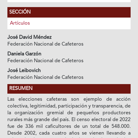
SECCIÓN
Artículos
José David Méndez
Federación Nacional de Cafeteros
Daniela Garzón
Federación Nacional de Cafeteros
José Leibovich
Federación Nacional de Cafeteros
RESUMEN
Las elecciones cafeteras son ejemplo de acción
colectiva, legitimidad, participación y transparencia, de
la organización gremial de pequeños productores
rurales más grande del país. El censo electoral de 2022
fue de 336 mil caficultores de un total de 548.000.
Desde 2002, cada cuatro años se vienen llevando a