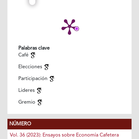
Palabras clave
Café
Elecciones
Participación
Lideres
Gremio
NÚMERO
Vol. 36 (2023): Ensayos sobre Economía Cafetera