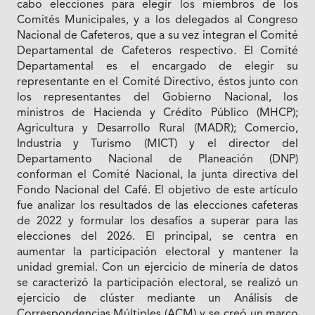
cabo elecciones para elegir los miembros de los
Comités Municipales, y a los delegados al Congreso
Nacional de Cafeteros, que a su vez integran el Comité
Departamental de Cafeteros respectivo. El Comité
Departamental es el encargado de elegir su
representante en el Comité Directivo, éstos junto con
los representantes del Gobierno Nacional, los
ministros de Hacienda y Crédito Público (MHCP);
Agricultura y Desarrollo Rural (MADR); Comercio,
Industria y Turismo (MICT) y el director del
Departamento Nacional de Planeación (DNP)
conforman el Comité Nacional, la junta directiva del
Fondo Nacional del Café. El objetivo de este artículo
fue analizar los resultados de las elecciones cafeteras
de 2022 y formular los desafíos a superar para las
elecciones del 2026. El principal, se centra en
aumentar la participación electoral y mantener la
unidad gremial. Con un ejercicio de minería de datos
se caracterizó la participación electoral, se realizó un
ejercicio de clúster mediante un Análisis de
Correspondencias Múltiples (ACM) y se creó un marco