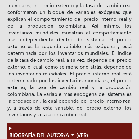
mundiales, el precio externo y Ia tasa de cambio real
conformaron un bloque de variables exógenas que
explican el comportamiento del precio interno real y
de Ia producción colombiana. Así mismo, los
inventarios mundiales muestran el comportamiento
más independiente dentro del sistema. El precio
externo es Ia segunda variable más exógena y está
determinada por los inventarios mundiales. El indice
de Ia tasa de cambio real, a su vez, depende del precio
externo, el cual, comó se mencionó atrás, depende de
los inventarios mundiales. El precio interno real está
determinado por los inventarios mundiales, el precio
externo, Ia tasa de cambio real y Ia producción
colombiana. La variable más endógena del sistema es
Ia producción , Ia cual depende del precio interno real
y, a través de esta variable, del precio externo, los
inventarios y Ia tasa de cambio real.
BIOGRAFÍA DEL AUTOR/A
(VER)