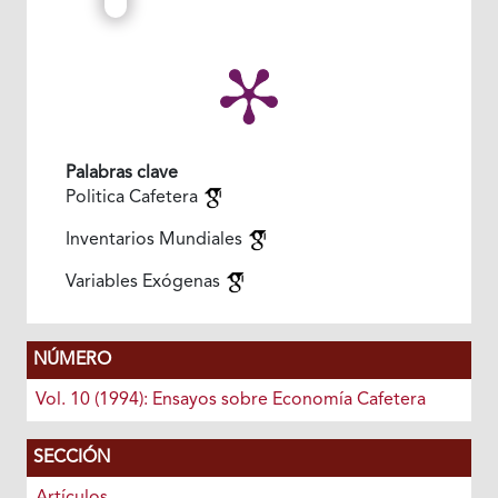
Palabras clave
Politica Cafetera
Inventarios Mundiales
Variables Exógenas
NÚMERO
Vol. 10 (1994): Ensayos sobre Economía Cafetera
SECCIÓN
Artículos