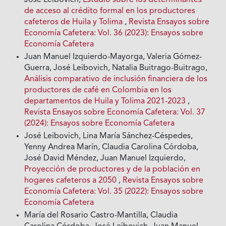
de acceso al crédito formal en los productores
cafeteros de Huila y Tolima
,
Revista Ensayos sobre
Economía Cafetera: Vol. 36 (2023): Ensayos sobre
Economía Cafetera
Juan Manuel Izquierdo-Mayorga, Valeria Gómez-
Guerra, José Leibovich, Natalia Buitrago-Buitrago,
Análisis comparativo de inclusión financiera de los
productores de café en Colombia en los
departamentos de Huila y Tolima 2021-2023
,
Revista Ensayos sobre Economía Cafetera: Vol. 37
(2024): Ensayos sobre Economía Cafetera
José Leibovich, Lina María Sánchez-Céspedes,
Yenny Andrea Marín, Claudia Carolina Córdoba,
José David Méndez, Juan Manuel Izquierdo,
Proyección de productores y de la población en
hogares cafeteros a 2050
,
Revista Ensayos sobre
Economía Cafetera: Vol. 35 (2022): Ensayos sobre
Economía Cafetera
María del Rosario Castro-Mantilla, Claudia