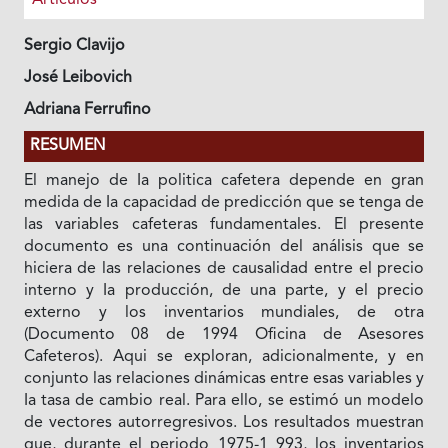
Sergio Clavijo
José Leibovich
Adriana Ferrufino
RESUMEN
El manejo de Ia politica cafetera depende en gran
medida de Ia capacidad de predicción que se tenga de
las variables cafeteras fundamentales. El presente
documento es una continuación del análisis que se
hiciera de las relaciones de causalidad entre el precio
interno y Ia producción, de una parte, y el precio
externo y los inventarios mundiales, de otra
(Documento 08 de 1994 Oficina de Asesores
Cafeteros). Aqui se exploran, adicionalmente, y en
conjunto las relaciones dinámicas entre esas variables y
Ia tasa de cambio real. Para ello, se estimó un modelo
de vectores autorregresivos. Los resultados muestran
que, durante el periodo 1975-1 993, los inventarios