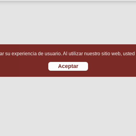
r su experiencia de usuario. Al utilizar nuestro sitio web, usted
Aceptar