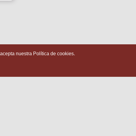
 acepta nuestra Política de cookies.