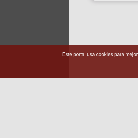
Este portal usa cookies para mejora