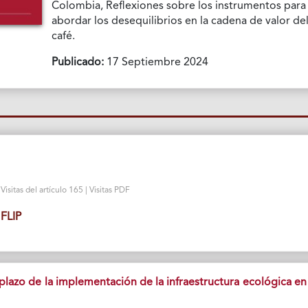
Colombia, Reflexiones sobre los instrumentos para
abordar los desequilibrios en la cadena de valor de
café.
Publicado:
17 Septiembre 2024
isitas del artículo 165 | Visitas PDF
FLIP
plazo de la implementación de la infraestructura ecológica en 