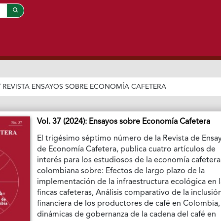
/
REVISTA ENSAYOS SOBRE ECONOMÍA CAFETERA
Vol. 37 (2024): Ensayos sobre Economía Cafetera
El trigésimo séptimo número de la Revista de Ensa
de Economía Cafetera, publica cuatro artículos de
interés para los estudiosos de la economía cafetera
colombiana sobre: Efectos de largo plazo de la
implementación de la infraestructura ecológica en l
fincas cafeteras, Análisis comparativo de la inclusió
financiera de los productores de café en Colombia,
dinámicas de gobernanza de la cadena del café en