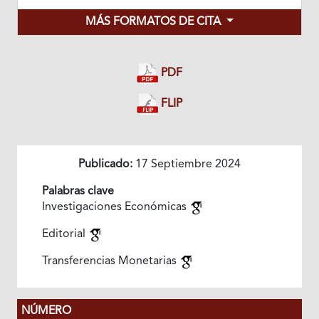
MÁS FORMATOS DE CITA
PDF
FLIP
Publicado:
17 Septiembre 2024
Palabras clave
Investigaciones Económicas
Editorial
Transferencias Monetarias
NÚMERO