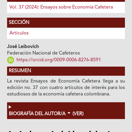
Vol. 37 (2024): Ensayos sobre Economía Cafetera
SECCIÓN
Artículos
José Leibovich
Federación Nacional de Cafeteros
https://orcid.org/0009-0006-8276-8591
RESUMEN
La revista Ensayos de Economía Cafetera llega a su
edición no. 37 con cuatro artículos de interés para los
estudiosos de la economía cafetera colombiana.
BIOGRAFÍA DEL AUTOR/A
(VER)