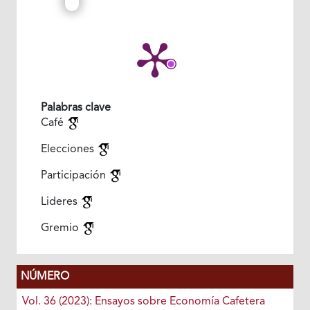
Palabras clave
Café
Elecciones
Participación
Lideres
Gremio
NÚMERO
Vol. 36 (2023): Ensayos sobre Economía Cafetera