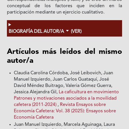
conceptual de los factores que inciden en la
participación mediante un ejercicio cualitativo.
BIOGRAFÍA DEL AUTOR/A
(VER)
Artículos más leídos del mismo
autor/a
Claudia Carolina Córdoba, José Leibovich, Juan
Manuel Izquierdo, Juan Carlos Guataquí, José
David Méndez Buitrago, Valeria Gómez Guerra,
Jessica Alejandra Gil,
La caficultura en movimiento
Patrones y motivaciones asociados a la movilidad
cafetera (2011-2024)
,
Revista Ensayos sobre
Economía Cafetera: Vol. 38 (2025): Ensayos sobre
Economía Cafetera
Juan Manuel Izquierdo, Marcela Aguinaga, Laura