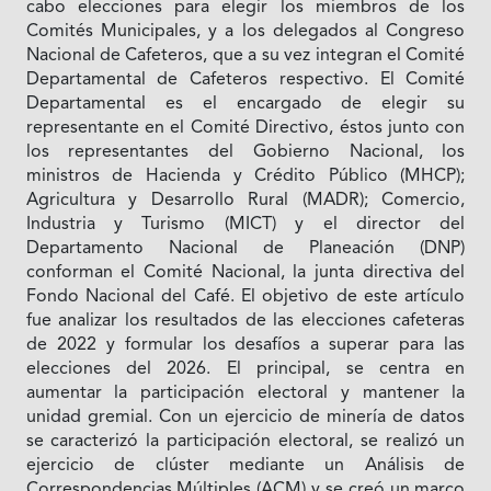
cabo elecciones para elegir los miembros de los
Comités Municipales, y a los delegados al Congreso
Nacional de Cafeteros, que a su vez integran el Comité
Departamental de Cafeteros respectivo. El Comité
Departamental es el encargado de elegir su
representante en el Comité Directivo, éstos junto con
los representantes del Gobierno Nacional, los
ministros de Hacienda y Crédito Público (MHCP);
Agricultura y Desarrollo Rural (MADR); Comercio,
Industria y Turismo (MICT) y el director del
Departamento Nacional de Planeación (DNP)
conforman el Comité Nacional, la junta directiva del
Fondo Nacional del Café. El objetivo de este artículo
fue analizar los resultados de las elecciones cafeteras
de 2022 y formular los desafíos a superar para las
elecciones del 2026. El principal, se centra en
aumentar la participación electoral y mantener la
unidad gremial. Con un ejercicio de minería de datos
se caracterizó la participación electoral, se realizó un
ejercicio de clúster mediante un Análisis de
Correspondencias Múltiples (ACM) y se creó un marco