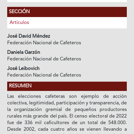
SECCIÓN
Artículos
José David Méndez
Federación Nacional de Cafeteros
Daniela Garzón
Federación Nacional de Cafeteros
José Leibovich
Federación Nacional de Cafeteros
RESUMEN
Las elecciones cafeteras son ejemplo de acción
colectiva, legitimidad, participación y transparencia, de
la organización gremial de pequeños productores
rurales más grande del país. El censo electoral de 2022
fue de 336 mil caficultores de un total de 548.000.
Desde 2002, cada cuatro años se vienen llevando a