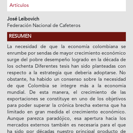
Artículos
José Leibovich
Federación Nacional de Cafeteros
RESUMEN
La necesidad de que Ia economía colombiana se
enrumbe por sendas de mayor crecimiento económico
surge del pobre desempeño logrado en Ia década de
los ochenta Diferentes tesis han sido planteadas con
respecto a Ia estrategia que deberia adoptarse. No
obstante, ha habido un consenso sobre Ia necesidad
de que Colombia se integre más a Ia economia
mundial. De esta manera, el crecimiento de las
exportaciones se constituye en uno de los objetivos
para poder superar la crónica brecha externa que ha
limitado en gran medida el crecimiento económico.
Aunque parezca paradójico, esa apertura hacia los
mercados externos también es necesaria para el que
ha sido por décadas nuestro principal producto de