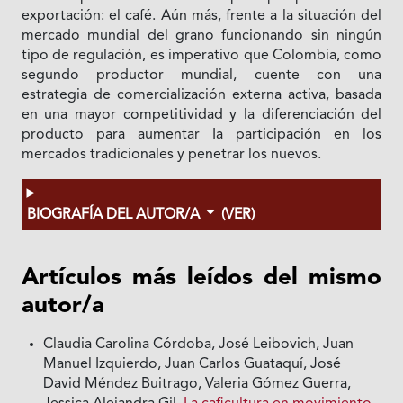
exportación: el café. Aún más, frente a la situación del
mercado mundial del grano funcionando sin ningún
tipo de regulación, es imperativo que Colombia, como
segundo productor mundial, cuente con una
estrategia de comercialización externa activa, basada
en una mayor competitividad y la diferenciación del
producto para aumentar Ia participación en los
mercados tradicionales y penetrar los nuevos.
BIOGRAFÍA DEL AUTOR/A
(VER)
Artículos más leídos del mismo
autor/a
Claudia Carolina Córdoba, José Leibovich, Juan
Manuel Izquierdo, Juan Carlos Guataquí, José
David Méndez Buitrago, Valeria Gómez Guerra,