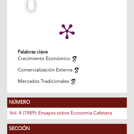
Palabras clave
Crecimiento Económico
Comercialización Externa
Mercados Tradicionales
NÚMERO
Vol. 4 (1989): Ensayos sobre Economía Cafetera
SECCIÓN