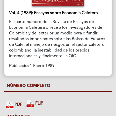
Vol. 4 (1989): Ensayos sobre Economía Cafetera
El cuarto número de la Revista de Ensayos de
Economía Cafetera ofrece a los investigadores de
Colombia y del exterior un medio para difundir
resultados importantes sobre las Bolsas de Futuros
de Café, el manejo de riesgos en el sector cafetero
colombiano, la inestabilidad de los precios
internacionales y, finalmente, la OIC.
Publicado:
1 Enero 1989
NÚMERO COMPLETO
FLIP
PDF