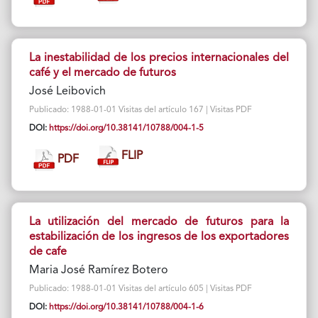
La inestabilidad de los precios internacionales del
café y el mercado de futuros
José Leibovich
Publicado: 1988-01-01 Visitas del artículo 167 | Visitas PDF
DOI:
https://doi.org/10.38141/10788/004-1-5
FLIP
PDF
La utilización del mercado de futuros para la
estabilización de los ingresos de los exportadores
de cafe
Maria José Ramírez Botero
Publicado: 1988-01-01 Visitas del artículo 605 | Visitas PDF
DOI:
https://doi.org/10.38141/10788/004-1-6