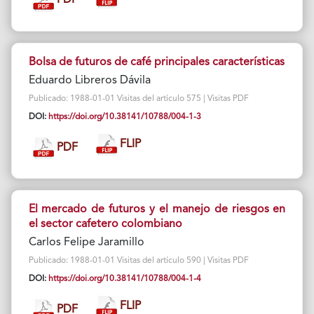
PDF
Bolsa de futuros de café principales características
Eduardo Libreros Dávila
Publicado: 1988-01-01 Visitas del artículo 575 | Visitas PDF
DOI:
https://doi.org/10.38141/10788/004-1-3
FLIP
PDF
El mercado de futuros y el manejo de riesgos en
el sector cafetero colombiano
Carlos Felipe Jaramillo
Publicado: 1988-01-01 Visitas del artículo 590 | Visitas PDF
DOI:
https://doi.org/10.38141/10788/004-1-4
FLIP
PDF