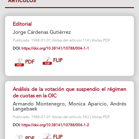
ARTÍCULOS
Editorial
Jorge Cárdenas Gutiérrez
Publicado: 1988-01-01 Visitas del artículo 114 | Visitas PDF
DOI:
https://doi.org/10.38141/10788/004-1-1
FLIP
PDF
AnáIisis de la votación que suspendio el régimen
de cuotas en la OIC
Armando Montenegro, Monica Aparicio, Andrés
Langebaek
Publicado: 1988-01-01 Visitas del artículo 543 | Visitas PDF
DOI:
https://doi.org/10.38141/10788/004-1-2
FLIP