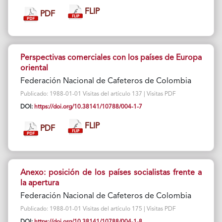
FLIP
PDF
Perspectivas comerciales con los países de Europa
oriental
Federación Nacional de Cafeteros de Colombia
Publicado: 1988-01-01 Visitas del artículo 137 | Visitas PDF
DOI:
https://doi.org/10.38141/10788/004-1-7
FLIP
PDF
Anexo: posición de los países socialistas frente a
la apertura
Federación Nacional de Cafeteros de Colombia
Publicado: 1988-01-01 Visitas del artículo 175 | Visitas PDF
DOI:
https://doi.org/10.38141/10788/004-1-8