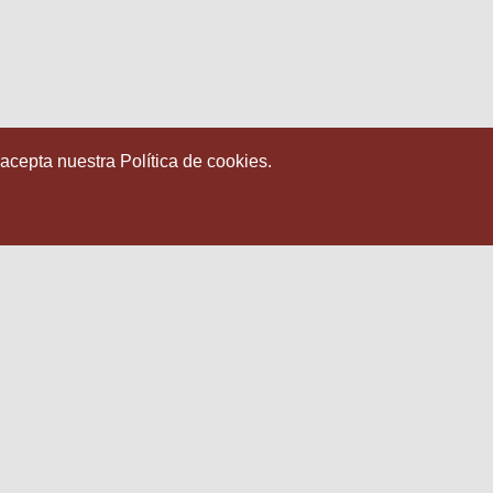
 acepta nuestra Política de cookies.