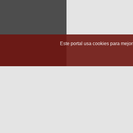
Este portal usa cookies para mejora