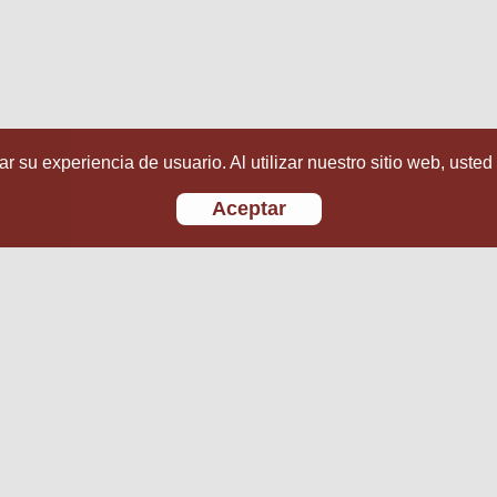
r su experiencia de usuario. Al utilizar nuestro sitio web, usted
Aceptar