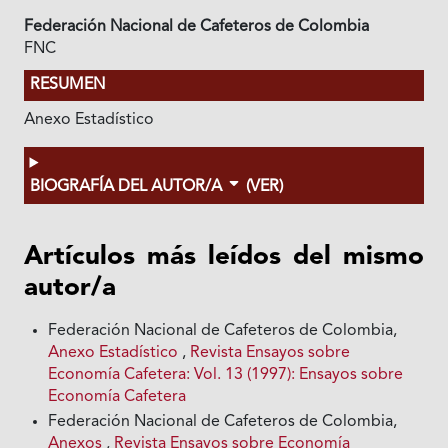
Federación Nacional de Cafeteros de Colombia
FNC
RESUMEN
Anexo Estadístico
BIOGRAFÍA DEL AUTOR/A
(VER)
Artículos más leídos del mismo
autor/a
Federación Nacional de Cafeteros de Colombia,
Anexo Estadístico
,
Revista Ensayos sobre
Economía Cafetera: Vol. 13 (1997): Ensayos sobre
Economía Cafetera
Federación Nacional de Cafeteros de Colombia,
Anexos
,
Revista Ensayos sobre Economía