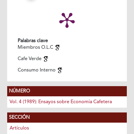
Palabras clave
Miembros O.L.C
Cafe Verde
Consumo Interno
NÚMERO
Vol. 4 (1989): Ensayos sobre Economía Cafetera
SECCIÓN
Artículos