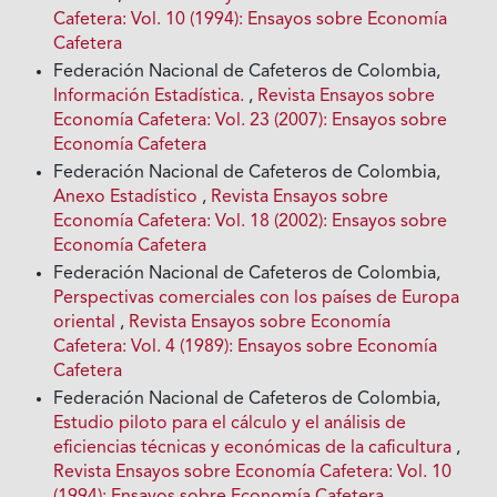
Cafetera: Vol. 10 (1994): Ensayos sobre Economía
Cafetera
Federación Nacional de Cafeteros de Colombia,
Información Estadística.
,
Revista Ensayos sobre
Economía Cafetera: Vol. 23 (2007): Ensayos sobre
Economía Cafetera
Federación Nacional de Cafeteros de Colombia,
Anexo Estadístico
,
Revista Ensayos sobre
Economía Cafetera: Vol. 18 (2002): Ensayos sobre
Economía Cafetera
Federación Nacional de Cafeteros de Colombia,
Perspectivas comerciales con los países de Europa
oriental
,
Revista Ensayos sobre Economía
Cafetera: Vol. 4 (1989): Ensayos sobre Economía
Cafetera
Federación Nacional de Cafeteros de Colombia,
Estudio piloto para el cálculo y el análisis de
eficiencias técnicas y económicas de la caficultura
,
Revista Ensayos sobre Economía Cafetera: Vol. 10
(1994): Ensayos sobre Economía Cafetera