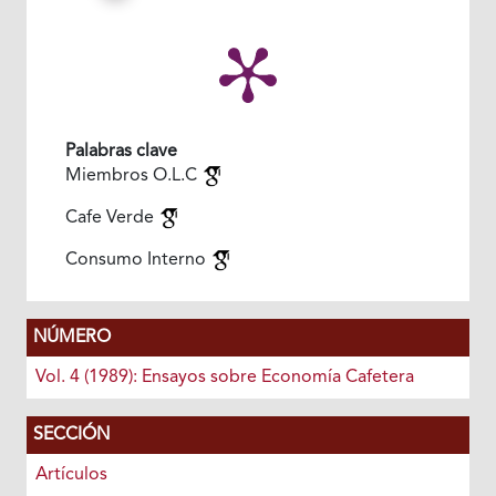
Palabras clave
Miembros O.L.C
Cafe Verde
Consumo Interno
NÚMERO
Vol. 4 (1989): Ensayos sobre Economía Cafetera
SECCIÓN
Artículos