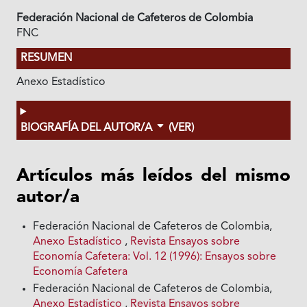
Federación Nacional de Cafeteros de Colombia
FNC
RESUMEN
Anexo Estadístico
BIOGRAFÍA DEL AUTOR/A
(VER)
Artículos más leídos del mismo
autor/a
Federación Nacional de Cafeteros de Colombia,
Anexo Estadístico
,
Revista Ensayos sobre
Economía Cafetera: Vol. 12 (1996): Ensayos sobre
Economía Cafetera
Federación Nacional de Cafeteros de Colombia,
Anexo Estadístico
,
Revista Ensayos sobre