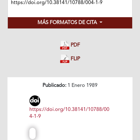
https://doi.org/10.38141/10788/004-1-9
MÁS FORMATOS DE CITA
PDF
FLIP
Publicado:
1 Enero 1989
https://doi.org/10.38141/10788/00
4-1-9