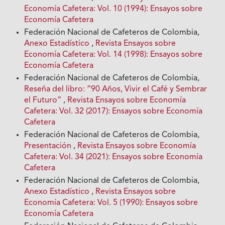
Economía Cafetera: Vol. 10 (1994): Ensayos sobre
Economía Cafetera
Federación Nacional de Cafeteros de Colombia,
Anexo Estadístico
,
Revista Ensayos sobre
Economía Cafetera: Vol. 14 (1998): Ensayos sobre
Economía Cafetera
Federación Nacional de Cafeteros de Colombia,
Reseña del libro: “90 Años, Vivir el Café y Sembrar
el Futuro”
,
Revista Ensayos sobre Economía
Cafetera: Vol. 32 (2017): Ensayos sobre Economía
Cafetera
Federación Nacional de Cafeteros de Colombia,
Presentación
,
Revista Ensayos sobre Economía
Cafetera: Vol. 34 (2021): Ensayos sobre Economía
Cafetera
Federación Nacional de Cafeteros de Colombia,
Anexo Estadístico
,
Revista Ensayos sobre
Economía Cafetera: Vol. 5 (1990): Ensayos sobre
Economía Cafetera