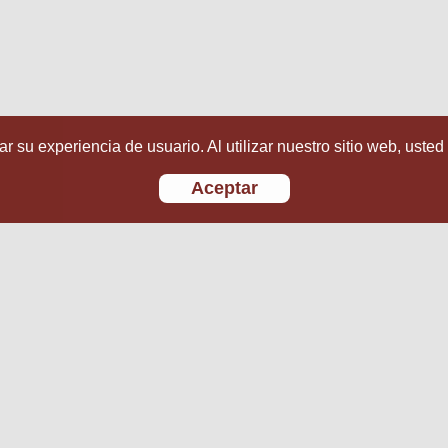
r su experiencia de usuario. Al utilizar nuestro sitio web, usted
Aceptar