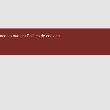
 acepta nuestra Política de cookies.