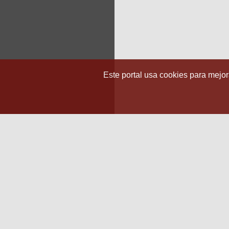
Este portal usa cookies para mejora