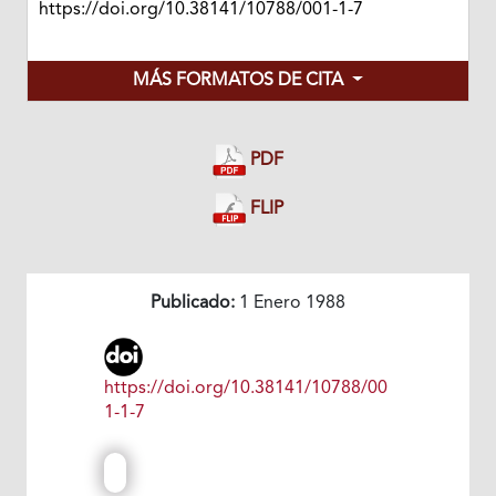
https://doi.org/10.38141/10788/001-1-7
MÁS FORMATOS DE CITA
PDF
FLIP
Publicado:
1 Enero 1988
https://doi.org/10.38141/10788/00
1-1-7