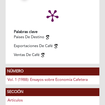
Palabras clave
Paises De Destino
Exportaciones De Café
Ventas De Café
NÚMERO
Vol. 1 (1988): Ensayos sobre Economía Cafetera
SECCIÓN
Artículos