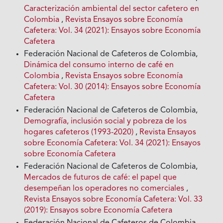
Caracterización ambiental del sector cafetero en
Colombia
,
Revista Ensayos sobre Economía
Cafetera: Vol. 34 (2021): Ensayos sobre Economía
Cafetera
Federación Nacional de Cafeteros de Colombia,
Dinámica del consumo interno de café en
Colombia
,
Revista Ensayos sobre Economía
Cafetera: Vol. 30 (2014): Ensayos sobre Economía
Cafetera
Federación Nacional de Cafeteros de Colombia,
Demografía, inclusión social y pobreza de los
hogares cafeteros (1993-2020)
,
Revista Ensayos
sobre Economía Cafetera: Vol. 34 (2021): Ensayos
sobre Economía Cafetera
Federación Nacional de Cafeteros de Colombia,
Mercados de futuros de café: el papel que
desempeñan los operadores no comerciales
,
Revista Ensayos sobre Economía Cafetera: Vol. 33
(2019): Ensayos sobre Economía Cafetera
Federación Nacional de Cafeteros de Colombia,