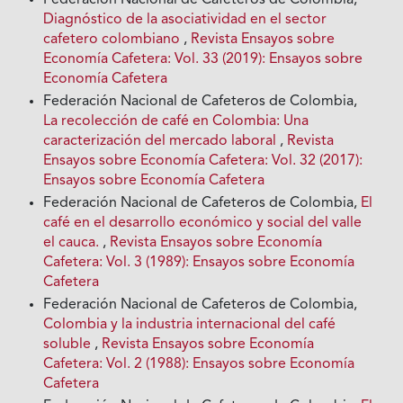
Diagnóstico de la asociatividad en el sector
cafetero colombiano
,
Revista Ensayos sobre
Economía Cafetera: Vol. 33 (2019): Ensayos sobre
Economía Cafetera
Federación Nacional de Cafeteros de Colombia,
La recolección de café en Colombia: Una
caracterización del mercado laboral
,
Revista
Ensayos sobre Economía Cafetera: Vol. 32 (2017):
Ensayos sobre Economía Cafetera
Federación Nacional de Cafeteros de Colombia,
El
café en el desarrollo económico y social del valle
el cauca.
,
Revista Ensayos sobre Economía
Cafetera: Vol. 3 (1989): Ensayos sobre Economía
Cafetera
Federación Nacional de Cafeteros de Colombia,
Colombia y la industria internacional del café
soluble
,
Revista Ensayos sobre Economía
Cafetera: Vol. 2 (1988): Ensayos sobre Economía
Cafetera