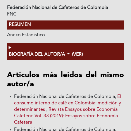
Federación Nacional de Cafeteros de Colombia
FNC
RESUMEN
Anexo Estadístico
BIOGRAFÍA DEL AUTOR/A
(VER)
Artículos más leídos del mismo
autor/a
Federación Nacional de Cafeteros de Colombia,
El
consumo interno de café en Colombia: medición y
determinantes
,
Revista Ensayos sobre Economía
Cafetera: Vol. 33 (2019): Ensayos sobre Economía
Cafetera
Federación Nacional de Cafeteros de Colombia,