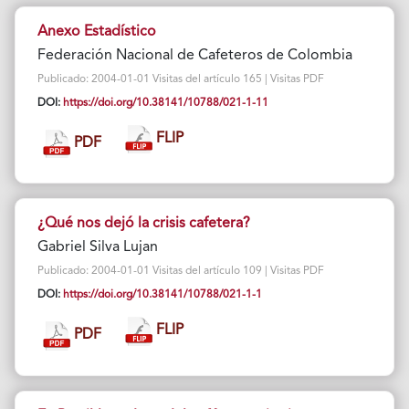
Anexo Estadístico
Federación Nacional de Cafeteros de Colombia
Publicado: 2004-01-01 Visitas del artículo 165 | Visitas PDF
DOI:
https://doi.org/10.38141/10788/021-1-11
FLIP
PDF
¿Qué nos dejó la crisis cafetera?
Gabriel Silva Lujan
Publicado: 2004-01-01 Visitas del artículo 109 | Visitas PDF
DOI:
https://doi.org/10.38141/10788/021-1-1
FLIP
PDF