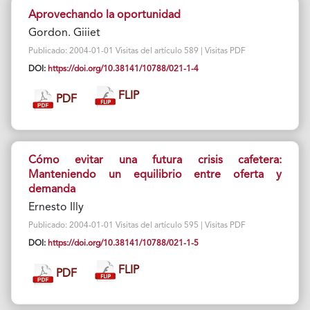
Aprovechando la oportunidad
Gordon. Giiiet
Publicado: 2004-01-01 Visitas del artículo 589 | Visitas PDF
DOI:
https://doi.org/10.38141/10788/021-1-4
FLIP
PDF
Cómo evitar una futura crisis cafetera:
Manteniendo un equilibrio entre oferta y
demanda
Ernesto Illy
Publicado: 2004-01-01 Visitas del artículo 595 | Visitas PDF
DOI:
https://doi.org/10.38141/10788/021-1-5
FLIP
PDF