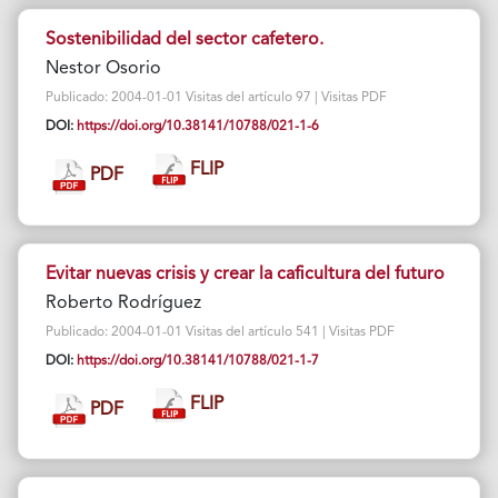
Sostenibilidad del sector cafetero.
Nestor Osorio
Publicado: 2004-01-01 Visitas del artículo 97 | Visitas PDF
DOI:
https://doi.org/10.38141/10788/021-1-6
FLIP
PDF
Evitar nuevas crisis y crear la caficultura del futuro
Roberto Rodríguez
Publicado: 2004-01-01 Visitas del artículo 541 | Visitas PDF
DOI:
https://doi.org/10.38141/10788/021-1-7
FLIP
PDF