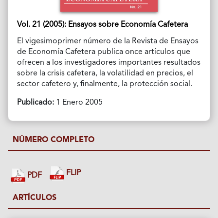
Vol. 21 (2005): Ensayos sobre Economía Cafetera
El vigesimoprimer número de la Revista de Ensayos
de Economía Cafetera publica once artículos que
ofrecen a los investigadores importantes resultados
sobre la crisis cafetera, la volatilidad en precios, el
sector cafetero y, finalmente, la protección social.
Publicado:
1 Enero 2005
NÚMERO COMPLETO
FLIP
PDF
ARTÍCULOS