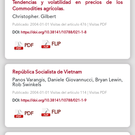
Tendencias y volatilidad en precios de los
Commodities agrícolas.
Christopher. Gilbert
Publicado: 2004-01-01 Visitas del artículo 476 | Visitas PDF
DOI:
https://doi.org/10.38141/10788/021-1-8
FLIP
PDF
República Socialista de Vietnam
Panos Varangis, Daniele Giovannucci, Bryan Lewin,
Rob Swinkels
Publicado: 2004-01-01 Visitas del artículo 114 | Visitas PDF
DOI:
https://doi.org/10.38141/10788/021-1-9
FLIP
PDF