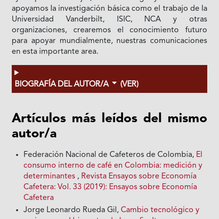
apoyamos Ia investigación básica como el trabajo de Ia
Universidad Vanderbilt, ISIC, NCA y otras
organizaciones, crearemos el conocimiento futuro
para apoyar mundialmente, nuestras comunicaciones
en esta importante area.
BIOGRAFÍA DEL AUTOR/A
(VER)
Artículos más leídos del mismo
autor/a
Federación Nacional de Cafeteros de Colombia,
El
consumo interno de café en Colombia: medición y
determinantes
,
Revista Ensayos sobre Economía
Cafetera: Vol. 33 (2019): Ensayos sobre Economía
Cafetera
Jorge Leonardo Rueda Gil,
Cambio tecnológico y