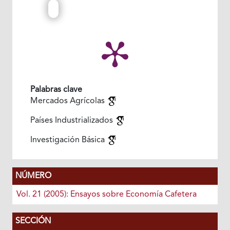
Palabras clave
Mercados Agrícolas
Países Industrializados
Investigación Básica
NÚMERO
Vol. 21 (2005): Ensayos sobre Economía Cafetera
SECCIÓN