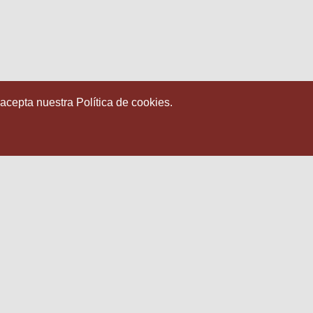
 acepta nuestra Política de cookies.