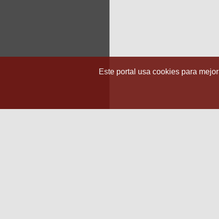
Este portal usa cookies para mejora