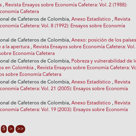
na
,
Revista Ensayos sobre Economía Cafetera: Vol. 2 (1988):
Economía Cafetera
ional de Cafeteros de Colombia,
Anexo Estadístico
,
Revista
conomía Cafetera: Vol. 8 (1992): Ensayos sobre Economía
ional de Cafeteros de Colombia,
Anexo: posición de los paíse
e a la apertura
,
Revista Ensayos sobre Economía Cafetera: Vol.
 sobre Economía Cafetera
ional de Cafeteros de Colombia,
Pobreza y vulnerabilidad de l
ros en Colombia
,
Revista Ensayos sobre Economía Cafetera: Vo
yos sobre Economía Cafetera
ional de Cafeteros de Colombia,
Anexo Estadístico
,
Revista
conomía Cafetera: Vol. 21 (2005): Ensayos sobre Economía
ional de Cafeteros de Colombia,
Anexo Estadístico
,
Revista
conomía Cafetera: Vol. 19 (2003): Ensayos sobre Economía
5
>
>>