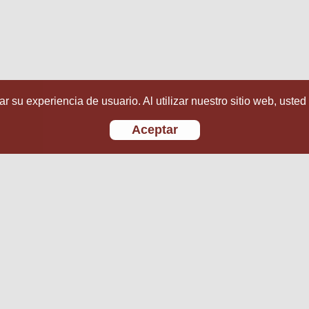
r su experiencia de usuario. Al utilizar nuestro sitio web, usted
Aceptar