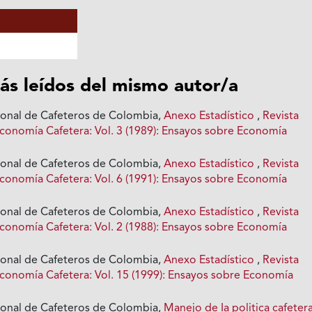
ás leídos del mismo autor/a
ional de Cafeteros de Colombia,
Anexo Estadístico
,
Revista
conomía Cafetera: Vol. 3 (1989): Ensayos sobre Economía
ional de Cafeteros de Colombia,
Anexo Estadístico
,
Revista
conomía Cafetera: Vol. 6 (1991): Ensayos sobre Economía
ional de Cafeteros de Colombia,
Anexo Estadístico
,
Revista
conomía Cafetera: Vol. 2 (1988): Ensayos sobre Economía
ional de Cafeteros de Colombia,
Anexo Estadístico
,
Revista
conomía Cafetera: Vol. 15 (1999): Ensayos sobre Economía
ional de Cafeteros de Colombia,
Manejo de Ia politica cafeter