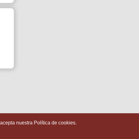
 acepta nuestra Política de cookies.