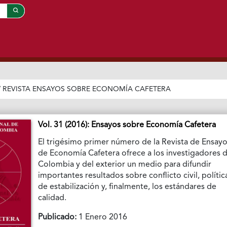
/
REVISTA ENSAYOS SOBRE ECONOMÍA CAFETERA
Vol. 31 (2016): Ensayos sobre Economía Cafetera
El trigésimo primer número de la Revista de Ensay
de Economía Cafetera ofrece a los investigadores 
Colombia y del exterior un medio para difundir
importantes resultados sobre conflicto civil, polític
de estabilización y, finalmente, los estándares de
calidad.
Publicado:
1 Enero 2016