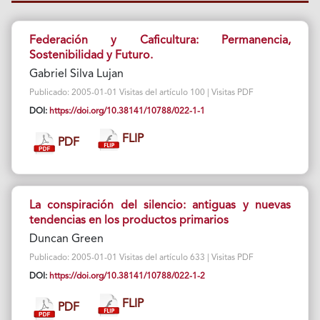
Federación y Caficultura: Permanencia,
Sostenibilidad y Futuro.
Gabriel Silva Lujan
Publicado: 2005-01-01 Visitas del artículo 100 | Visitas PDF
DOI:
https://doi.org/10.38141/10788/022-1-1
FLIP
PDF
La conspiración del silencio: antiguas y nuevas
tendencias en los productos primarios
Duncan Green
Publicado: 2005-01-01 Visitas del artículo 633 | Visitas PDF
DOI:
https://doi.org/10.38141/10788/022-1-2
FLIP
PDF