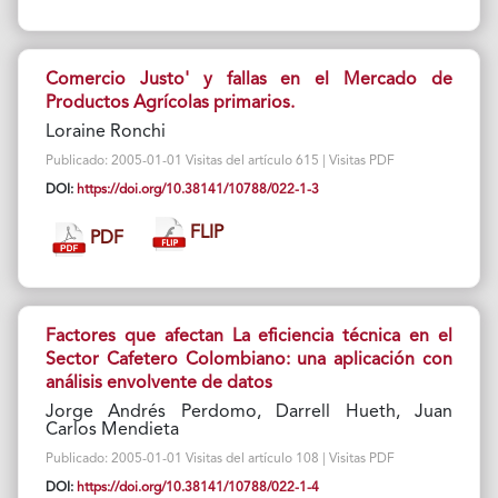
Comercio Justo' y fallas en el Mercado de
Productos Agrícolas primarios.
Loraine Ronchi
Publicado: 2005-01-01 Visitas del artículo 615 | Visitas PDF
DOI:
https://doi.org/10.38141/10788/022-1-3
FLIP
PDF
Factores que afectan La eficiencia técnica en el
Sector Cafetero Colombiano: una aplicación con
análisis envolvente de datos
Jorge Andrés Perdomo, Darrell Hueth, Juan
Carlos Mendieta
Publicado: 2005-01-01 Visitas del artículo 108 | Visitas PDF
DOI:
https://doi.org/10.38141/10788/022-1-4