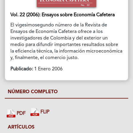
Vol. 22 (2006): Ensayos sobre Economía Cafetera
El vigesimosegundo número de la Revista de
Ensayos de Economía Cafetera ofrece a los
investigadores de Colombia y del exterior un
medio para difundir importantes resultados sobre
la eficiencia técnica, la información microeconómica
y, finalmente, el comercio justo.
Publicado:
1 Enero 2006
NÚMERO COMPLETO
FLIP
PDF
ARTÍCULOS