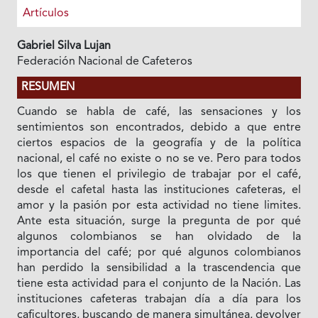
Artículos
Gabriel Silva Lujan
Federación Nacional de Cafeteros
RESUMEN
Cuando se habla de café, las sensaciones y los
sentimientos son encontrados, debido a que entre
ciertos espacios de Ia geografía y de Ia política
nacional, el café no existe o no se ve. Pero para todos
los que tienen el privilegio de trabajar por el café,
desde el cafetal hasta las instituciones cafeteras, el
amor y Ia pasión por esta actividad no tiene limites.
Ante esta situación, surge Ia pregunta de por qué
algunos colombianos se han olvidado de Ia
importancia del café; por qué algunos colombianos
han perdido Ia sensibilidad a Ia trascendencia que
tiene esta actividad para el conjunto de Ia Nación. Las
instituciones cafeteras trabajan día a día para los
caficultores, buscando de manera simultánea, devolver