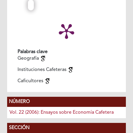
Palabras clave
Geografía
Instituciones Cafeteras
Caficultores
NÚMERO
Vol. 22 (2006): Ensayos sobre Economía Cafetera
SECCIÓN