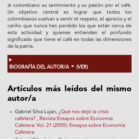
al colombiano su sentimiento y su pasión por el café.
Un objetivo central es lograr que todos los
colombianos vuelvan a sentir el respeto, el aprecio y el
cariño que nunca han perdido los que están cerca de
esta actividad y quienes entienden el profundo
significado que tiene el café en todas las dimensiones
de Ia patria.
BIOGRAFÍA DEL AUTOR/A
(VER)
Artículos más leídos del mismo
autor/a
Gabriel Silva Lujan,
¿Qué nos dejó la crisis
cafetera?
,
Revista Ensayos sobre Economía
Cafetera: Vol. 21 (2005): Ensayos sobre Economía
Cafetera