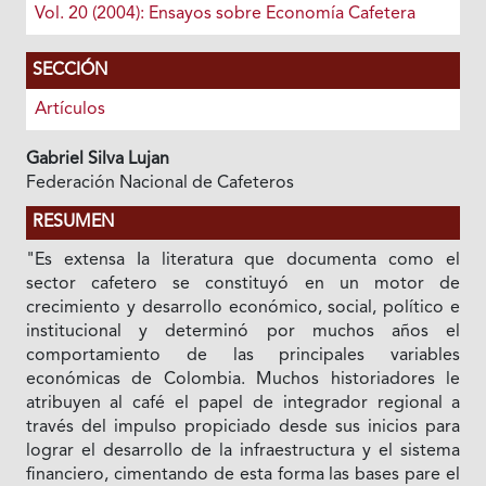
Vol. 20 (2004): Ensayos sobre Economía Cafetera
SECCIÓN
Artículos
Gabriel Silva Lujan
Federación Nacional de Cafeteros
RESUMEN
"Es extensa Ia literatura que documenta como el
sector cafetero se constituyó en un motor de
crecimiento y desarrollo económico, social, político e
institucional y determinó por muchos años el
comportamiento de las principales variables
económicas de Colombia. Muchos historiadores le
atribuyen al café el papel de integrador regional a
través del impulso propiciado desde sus inicios para
lograr el desarrollo de la infraestructura y el sistema
financiero, cimentando de esta forma las bases pare el