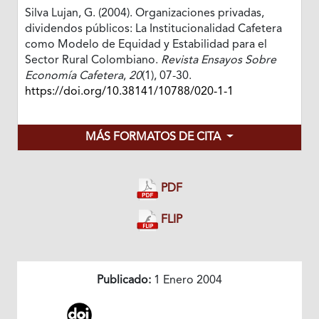
Silva Lujan, G. (2004). Organizaciones privadas,
dividendos públicos: La Institucionalidad Cafetera
como Modelo de Equidad y Estabilidad para el
Sector Rural Colombiano.
Revista Ensayos Sobre
Economía Cafetera
,
20
(1), 07-30.
https://doi.org/10.38141/10788/020-1-1
MÁS FORMATOS DE CITA
PDF
FLIP
Publicado:
1 Enero 2004