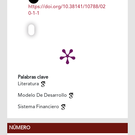
https://doi.org/10.38141/10788/02
0-1-1
Palabras clave
Literatura
Modelo De Desarrollo
Sistema Financiero
NÚMERO