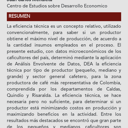
Centro de Estudios sobre Desarrollo Economico
RESUMEN
La eficiencia técnica es un concepto relativo, utilizado
convencionalmente, para saber si un productor
obtiene el máximo nivel de producción, de acuerdo a
Ia cantidad insumos empleados en el proceso. El
presente estudio, con datos microeconómicos de los
caficultores del país, determinó mediante Ia aplicación
de Análisis Envolvente de Datos, DEA Ia eficiencia
técnica por tipo de productor (pequeño, mediano y
grande) y sector general cafetero, para Ia zona
productora de café más representativa de Colombia,
comprendida por los departamentos de Caldas,
Quindío y Risaralda. La eficiencia técnica, se hace
necesaria pero no suficiente, para determinar si un
productor está minimizando costos en producción y
maximizando beneficios en Ia actividad. Entre los
resultados más destacados se encontró que gran parte
de los pequeños y medianos caficultores son