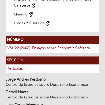
Grades Y Sector General De Productores
Cafeteros
Quindio
Caldas Y Risaralda
NÚMERO
Vol. 22 (2006): Ensayos sobre Economía Cafetera
SECCIÓN
Artículos
Jorge Andrés Perdomo
Centro de Estudios sobre Desarrollo Economico
Darrell Hueth
Centro de Estudios sobre Desarrollo Economico
Juan Carlos Mendieta