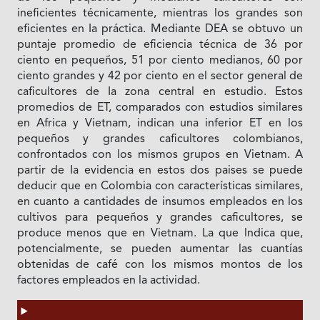
ineficientes técnicamente, mientras los grandes son
eficientes en Ia práctica. Mediante DEA se obtuvo un
puntaje promedio de eficiencia técnica de 36 por
ciento en pequeños, 51 por ciento medianos, 60 por
ciento grandes y 42 por ciento en el sector general de
caficultores de Ia zona central en estudio. Estos
promedios de ET, comparados con estudios similares
en Africa y Vietnam, indican una inferior ET en los
pequeños y grandes caficultores colombianos,
confrontados con los mismos grupos en Vietnam. A
partir de Ia evidencia en estos dos paises se puede
deducir que en Colombia con características similares,
en cuanto a cantidades de insumos empleados en los
cultivos para pequeños y grandes caficultores, se
produce menos que en Vietnam. La que lndica que,
potencialmente, se pueden aumentar las cuantías
obtenidas de café con los mismos montos de los
factores empleados en la actividad.