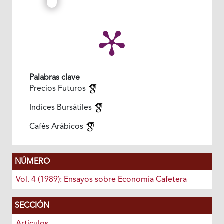
Palabras clave
Precios Futuros
Indices Bursátiles
Cafés Arábicos
NÚMERO
Vol. 4 (1989): Ensayos sobre Economía Cafetera
SECCIÓN
Artículos