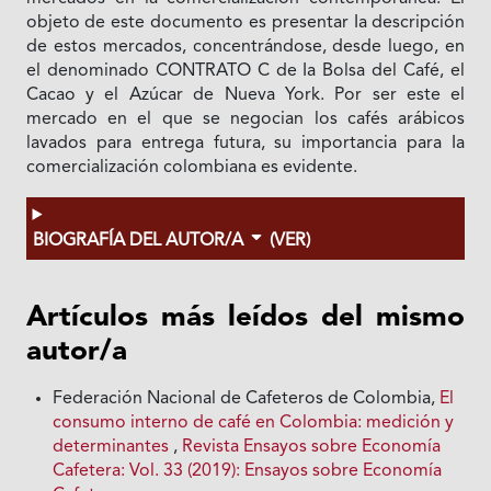
objeto de este documento es presentar Ia descripción
de estos mercados, concentrándose, desde luego, en
el denominado CONTRATO C de Ia Bolsa del Café, el
Cacao y el Azúcar de Nueva York. Por ser este el
mercado en el que se negocian los cafés arábicos
lavados para entrega futura, su importancia para Ia
comercialización colombiana es evidente.
BIOGRAFÍA DEL AUTOR/A
(VER)
Artículos más leídos del mismo
autor/a
Federación Nacional de Cafeteros de Colombia,
El
consumo interno de café en Colombia: medición y
determinantes
,
Revista Ensayos sobre Economía
Cafetera: Vol. 33 (2019): Ensayos sobre Economía