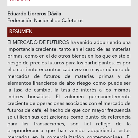
Eduardo Libreros Dávila
Federación Nacional de Cafeteros
RESUMEN
El MERCADO DE FUTUROS ha venido adquiriendo una
importancia creciente, tanto en el caso de las materias
primas, como en el de otros bienes en los que existe el
riesgo de precios futuros para los particípantes. Es por
ello corriente encontrar cada vez un mayor número de
mercados de futuros de materias primas y de
elementos financieros de alto riesgo como puede ser
Ia tasa de cambio, Ia tasa de interés a los mismos
indices bursátiles. El volumen permanentemente
creciente de operaciones asociadas con el mercado de
futuros de café, el hecho de que con mayor frecuencia
se utilicen sus cotizaciones como punto de referencia
para las transacciones, son fiel reflejo de Ia
preponderancia que han venido adquiriendo estos
mercados en la comercialización contemporánea. El