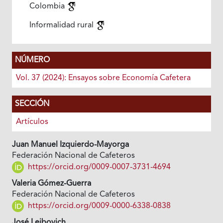
Colombia
Informalidad rural
NÚMERO
Vol. 37 (2024): Ensayos sobre Economía Cafetera
SECCIÓN
Artículos
Juan Manuel Izquierdo-Mayorga
Federación Nacional de Cafeteros
https://orcid.org/0009-0007-3731-4694
Valeria Gómez-Guerra
Federación Nacional de Cafeteros
https://orcid.org/0009-0000-6338-0838
José Leibovich