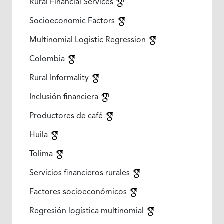
Rural Financial Services
Socioeconomic Factors
Multinomial Logistic Regression
Colombia
Rural Informality
Inclusión financiera
Productores de café
Huila
Tolima
Servicios financieros rurales
Factores socioeconómicos
Regresión logística multinomial