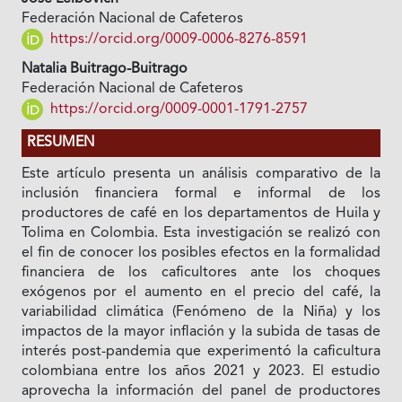
Federación Nacional de Cafeteros
https://orcid.org/0009-0006-8276-8591
Natalia Buitrago-Buitrago
Federación Nacional de Cafeteros
https://orcid.org/0009-0001-1791-2757
RESUMEN
Este artículo presenta un análisis comparativo de la
inclusión financiera formal e informal de los
productores de café en los departamentos de Huila y
Tolima en Colombia. Esta investigación se realizó con
el fin de conocer los posibles efectos en la formalidad
financiera de los caficultores ante los choques
exógenos por el aumento en el precio del café, la
variabilidad climática (Fenómeno de la Niña) y los
impactos de la mayor inflación y la subida de tasas de
interés post-pandemia que experimentó la caficultura
colombiana entre los años 2021 y 2023. El estudio
aprovecha la información del panel de productores