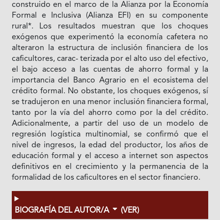
construido en el marco de la Alianza por la Economía
Formal e Inclusiva (Alianza EFI) en su componente
rural*. Los resultados muestran que los choques
exógenos que experimentó la economía cafetera no
alteraron la estructura de inclusión financiera de los
caficultores, carac- terizada por el alto uso del efectivo,
el bajo acceso a las cuentas de ahorro formal y la
importancia del Banco Agrario en el ecosistema del
crédito formal. No obstante, los choques exógenos, sí
se tradujeron en una menor inclusión financiera formal,
tanto por la vía del ahorro como por la del crédito.
Adicionalmente, a partir del uso de un modelo de
regresión logística multinomial, se confirmó que el
nivel de ingresos, la edad del productor, los años de
educación formal y el acceso a internet son aspectos
definitivos en el crecimiento y la permanencia de la
formalidad de los caficultores en el sector financiero.
BIOGRAFÍA DEL AUTOR/A
(VER)