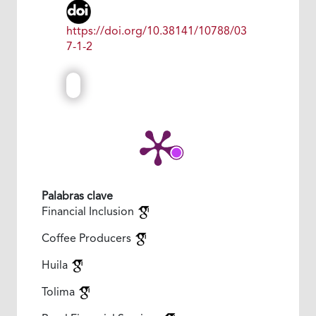
https://doi.org/10.38141/10788/03
7-1-2
Palabras clave
Financial Inclusion
Coffee Producers
Huila
Tolima