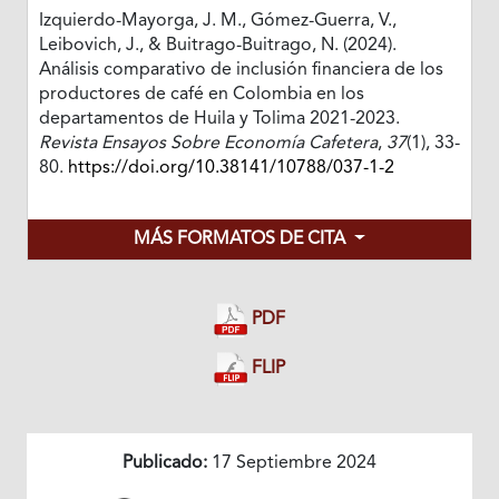
Izquierdo-Mayorga, J. M., Gómez-Guerra, V.,
Leibovich, J., & Buitrago-Buitrago, N. (2024).
Análisis comparativo de inclusión financiera de los
productores de café en Colombia en los
departamentos de Huila y Tolima 2021-2023.
Revista Ensayos Sobre Economía Cafetera
,
37
(1), 33-
80.
https://doi.org/10.38141/10788/037-1-2
MÁS FORMATOS DE CITA
PDF
FLIP
Publicado:
17 Septiembre 2024