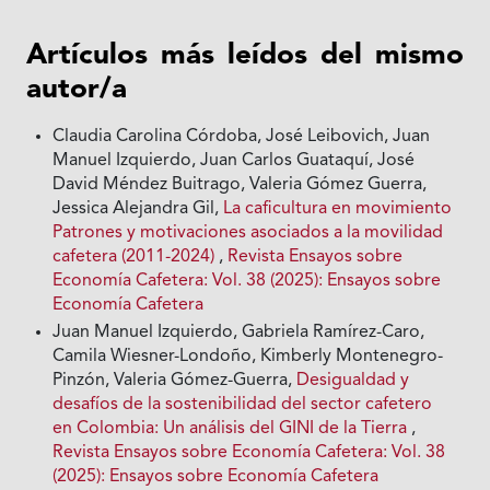
Artículos más leídos del mismo
autor/a
Claudia Carolina Córdoba, José Leibovich, Juan
Manuel Izquierdo, Juan Carlos Guataquí, José
David Méndez Buitrago, Valeria Gómez Guerra,
Jessica Alejandra Gil,
La caficultura en movimiento
Patrones y motivaciones asociados a la movilidad
cafetera (2011-2024)
,
Revista Ensayos sobre
Economía Cafetera: Vol. 38 (2025): Ensayos sobre
Economía Cafetera
Juan Manuel Izquierdo, Gabriela Ramírez-Caro,
Camila Wiesner-Londoño, Kimberly Montenegro-
Pinzón, Valeria Gómez-Guerra,
Desigualdad y
desafíos de la sostenibilidad del sector cafetero
en Colombia: Un análisis del GINI de la Tierra
,
Revista Ensayos sobre Economía Cafetera: Vol. 38
(2025): Ensayos sobre Economía Cafetera