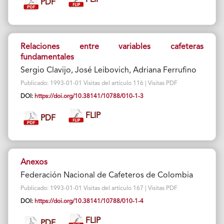
FLIP
PDF
Relaciones entre variables cafeteras
fundamentales
Sergio Clavijo, José Leibovich, Adriana Ferrufino
Publicado: 1993-01-01 Visitas del artículo 116 | Visitas PDF
DOI:
https://doi.org/10.38141/10788/010-1-3
FLIP
PDF
Anexos
Federación Nacional de Cafeteros de Colombia
Publicado: 1993-01-01 Visitas del artículo 167 | Visitas PDF
DOI:
https://doi.org/10.38141/10788/010-1-4
FLIP
PDF