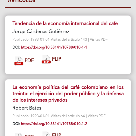
ARTÍCULOS
Tendencia de la economía internacional del cafe
Jorge Cárdenas Gutiérrez
Publicado: 1993-01-01 Visitas del artículo 143 | Visitas PDF
DOI:
https://doi.org/10.38141/10788/010-1-1
FLIP
PDF
La economía política del café colombiano en los
treinta: el ejercicio del poder público y la defensa
de los intereses privados
Robert Bates
Publicado: 1993-01-01 Visitas del artículo 64 | Visitas PDF
DOI:
https://doi.org/10.38141/10788/010-1-2