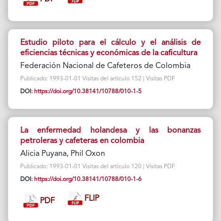
Estudio piloto para el cálculo y el análisis de
eficiencias técnicas y económicas de la caficultura
Federación Nacional de Cafeteros de Colombia
Publicado: 1993-01-01 Visitas del artículo 152 | Visitas PDF
DOI:
https://doi.org/10.38141/10788/010-1-5
La enfermedad holandesa y las bonanzas
petroleras y cafeteras en colombia
Alicia Puyana, Phil Oxon
Publicado: 1993-01-01 Visitas del artículo 120 | Visitas PDF
DOI:
https://doi.org/10.38141/10788/010-1-6
FLIP
PDF