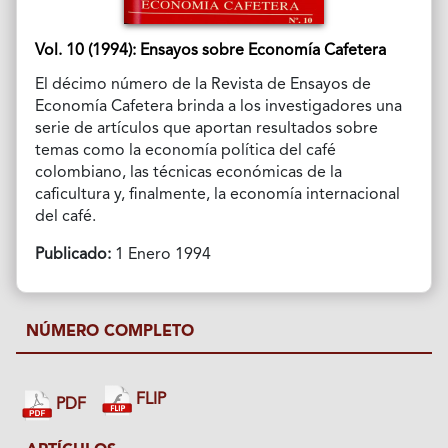
Vol. 10 (1994): Ensayos sobre Economía Cafetera
El décimo número de la Revista de Ensayos de
Economía Cafetera brinda a los investigadores una
serie de artículos que aportan resultados sobre
temas como la economía política del café
colombiano, las técnicas económicas de la
caficultura y, finalmente, la economía internacional
del café.
Publicado:
1 Enero 1994
NÚMERO COMPLETO
FLIP
PDF