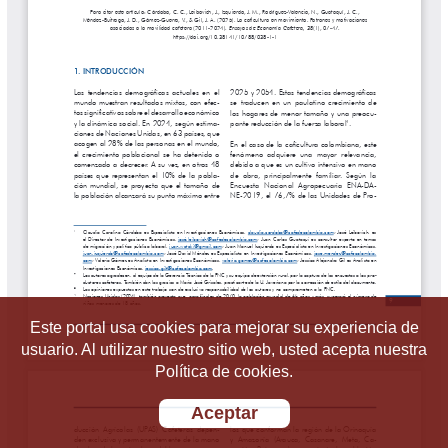
Este portal usa cookies para mejorar su experiencia de
usuario. Al utilizar nuestro sitio web, usted acepta nuestra
Política de cookies.
Aceptar