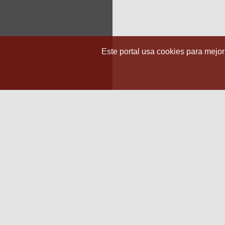
Este portal usa cookies para mejora