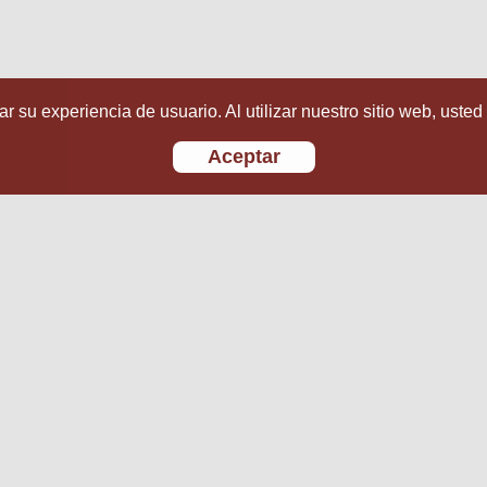
r su experiencia de usuario. Al utilizar nuestro sitio web, usted
Aceptar