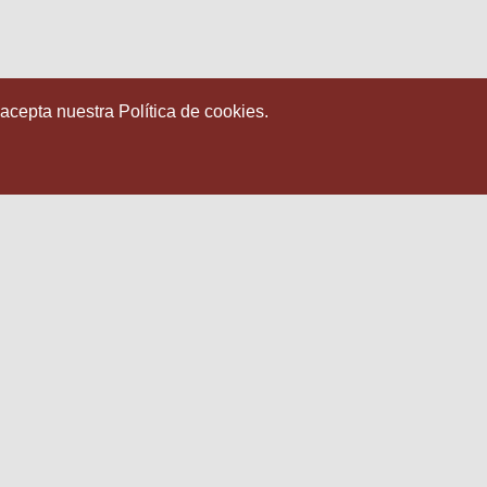
 acepta nuestra Política de cookies.