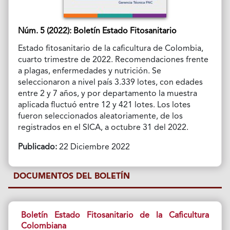
Núm. 5 (2022): Boletín Estado Fitosanitario
Estado fitosanitario de la caficultura de Colombia,
cuarto trimestre de 2022. Recomendaciones frente
a plagas, enfermedades y nutrición. Se
seleccionaron a nivel país 3.339 lotes, con edades
entre 2 y 7 años, y por departamento la muestra
aplicada fluctuó entre 12 y 421 lotes. Los lotes
fueron seleccionados aleatoriamente, de los
registrados en el SICA, a octubre 31 del 2022.
Publicado:
22 Diciembre 2022
DOCUMENTOS DEL BOLETÍN
Boletín Estado Fitosanitario de la Caficultura
Colombiana