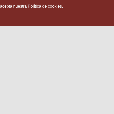
 acepta nuestra Política de cookies.