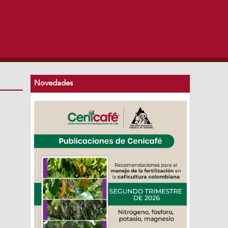
Novedades