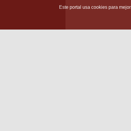
Este portal usa cookies para mejora