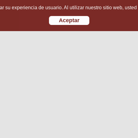
r su experiencia de usuario. Al utilizar nuestro sitio web, usted
Aceptar