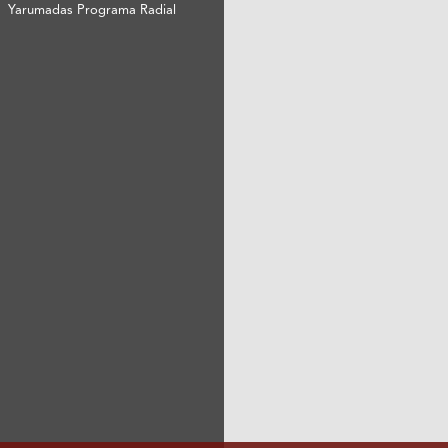
Yarumadas Programa Radial