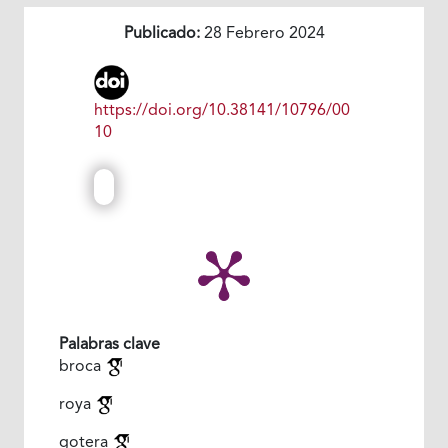
Publicado:
28 Febrero 2024
https://doi.org/10.38141/10796/00
10
Palabras clave
broca
roya
gotera