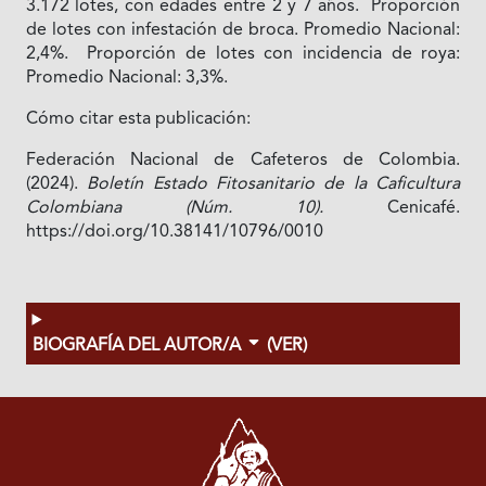
3.172 lotes, con edades entre 2 y 7 años. Proporción
de lotes con infestación de broca. Promedio Nacional:
2,4%. Proporción de lotes con incidencia de roya:
Promedio Nacional: 3,3%.
Cómo citar esta publicación:
Federación Nacional de Cafeteros de Colombia.
(2024).
Boletín Estado Fitosanitario de la Caficultura
Colombiana (Núm. 10).
Cenicafé.
https://doi.org/10.38141/10796/0010
BIOGRAFÍA DEL AUTOR/A
(VER)