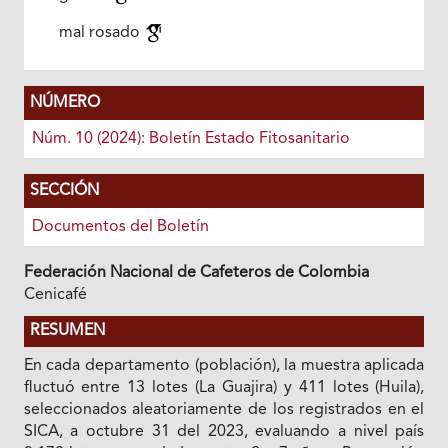
mal rosado
NÚMERO
Núm. 10 (2024): Boletín Estado Fitosanitario
SECCIÓN
Documentos del Boletín
Federación Nacional de Cafeteros de Colombia
Cenicafé
RESUMEN
En cada departamento (población), la muestra aplicada
fluctuó entre 13 lotes (La Guajira) y 411 lotes (Huila),
seleccionados aleatoriamente de los registrados en el
SICA, a octubre 31 del 2023, evaluando a nivel país