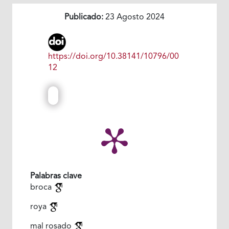
Publicado:
23 Agosto 2024
https://doi.org/10.38141/10796/00
12
Palabras clave
broca
roya
mal rosado