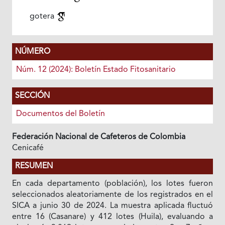
gotera
NÚMERO
Núm. 12 (2024): Boletín Estado Fitosanitario
SECCIÓN
Documentos del Boletín
Federación Nacional de Cafeteros de Colombia
Cenicafé
RESUMEN
En cada departamento (población), los lotes fueron
seleccionados aleatoriamente de los registrados en el
SICA a junio 30 de 2024. La muestra aplicada fluctuó
entre 16 (Casanare) y 412 lotes (Huila), evaluando a