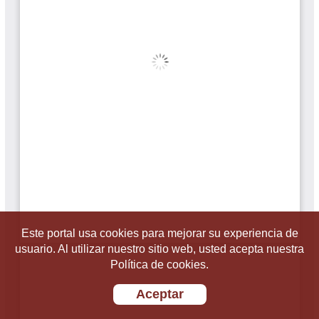
Este portal usa cookies para mejorar su experiencia de
usuario. Al utilizar nuestro sitio web, usted acepta nuestra
Política de cookies.
Aceptar