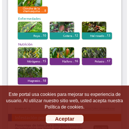
Este portal usa cookies para mejorar su experiencia de
usuario. Al utilizar nuestro sitio web, usted acepta nuestra
Política de cookies.
Aceptar