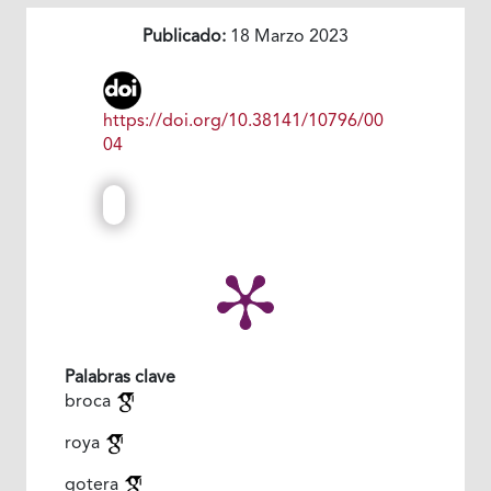
Publicado:
18 Marzo 2023
https://doi.org/10.38141/10796/00
04
Palabras clave
broca
roya
gotera